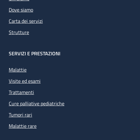
Dove siamo
Carta dei servizi
Strutture
SERVIZI E PRESTAZIONI
Malattie
Visite ed esami
Trattamenti
Cure palliative pediatriche
Tumori rari
Malattie rare