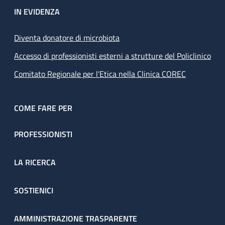
IN EVIDENZA
Diventa donatore di microbiota
Accesso di professionisti esterni a strutture del Policlinico
Comitato Regionale per l’Etica nella Clinica COREC
COME FARE PER
PROFESSIONISTI
LA RICERCA
SOSTIENICI
AMMINISTRAZIONE TRASPARENTE