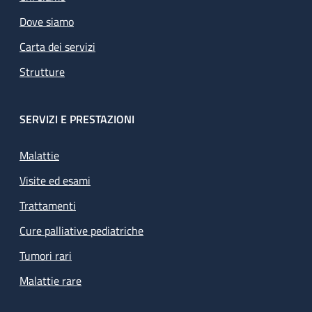
Dove siamo
Carta dei servizi
Strutture
SERVIZI E PRESTAZIONI
Malattie
Visite ed esami
Trattamenti
Cure palliative pediatriche
Tumori rari
Malattie rare