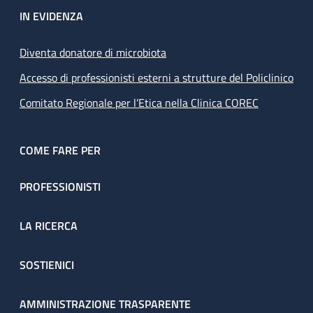
IN EVIDENZA
Diventa donatore di microbiota
Accesso di professionisti esterni a strutture del Policlinico
Comitato Regionale per l’Etica nella Clinica COREC
COME FARE PER
PROFESSIONISTI
LA RICERCA
SOSTIENICI
AMMINISTRAZIONE TRASPARENTE