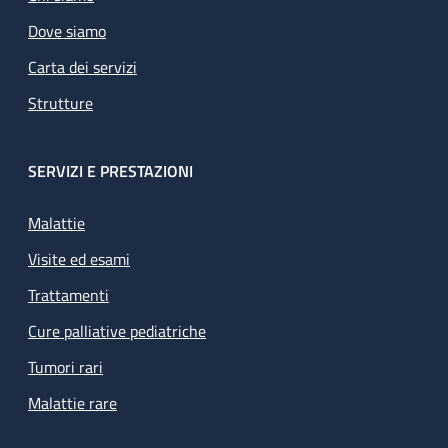
Dove siamo
Carta dei servizi
Strutture
SERVIZI E PRESTAZIONI
Malattie
Visite ed esami
Trattamenti
Cure palliative pediatriche
Tumori rari
Malattie rare