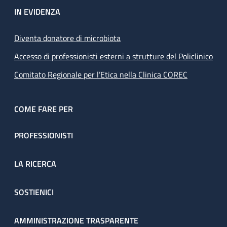
IN EVIDENZA
Diventa donatore di microbiota
Accesso di professionisti esterni a strutture del Policlinico
Comitato Regionale per l’Etica nella Clinica COREC
COME FARE PER
PROFESSIONISTI
LA RICERCA
SOSTIENICI
AMMINISTRAZIONE TRASPARENTE