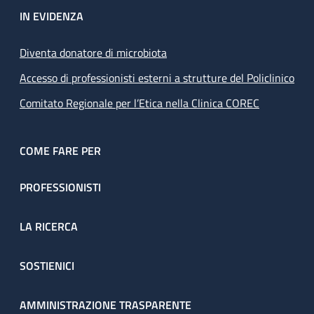
IN EVIDENZA
Diventa donatore di microbiota
Accesso di professionisti esterni a strutture del Policlinico
Comitato Regionale per l’Etica nella Clinica COREC
COME FARE PER
PROFESSIONISTI
LA RICERCA
SOSTIENICI
AMMINISTRAZIONE TRASPARENTE