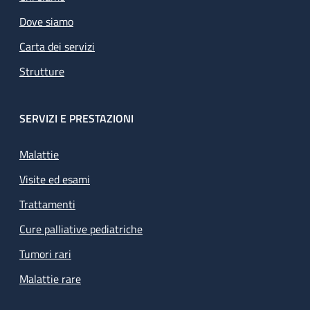
Dove siamo
Carta dei servizi
Strutture
SERVIZI E PRESTAZIONI
Malattie
Visite ed esami
Trattamenti
Cure palliative pediatriche
Tumori rari
Malattie rare