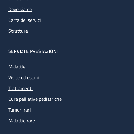
Dove siamo
Carta dei servizi
Strutture
SERVIZI E PRESTAZIONI
Malattie
Visite ed esami
Trattamenti
Cure palliative pediatriche
Tumori rari
Malattie rare