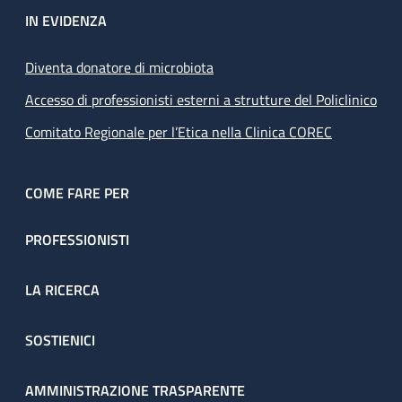
IN EVIDENZA
Diventa donatore di microbiota
Accesso di professionisti esterni a strutture del Policlinico
Comitato Regionale per l’Etica nella Clinica COREC
COME FARE PER
PROFESSIONISTI
LA RICERCA
SOSTIENICI
AMMINISTRAZIONE TRASPARENTE