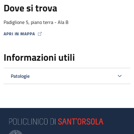
Dove si trova
Padiglione 5, piano terra - Ala B
APRI IN MAPPA
MAP ICON
Informazioni utili
Patologie