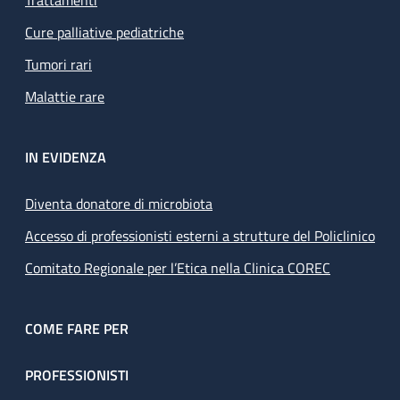
Trattamenti
Cure palliative pediatriche
Tumori rari
Malattie rare
IN EVIDENZA
Diventa donatore di microbiota
Accesso di professionisti esterni a strutture del Policlinico
Comitato Regionale per l’Etica nella Clinica COREC
COME FARE PER
PROFESSIONISTI