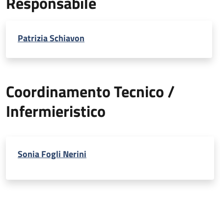
Responsabile
Patrizia Schiavon
Coordinamento Tecnico /
Infermieristico
Sonia Fogli Nerini