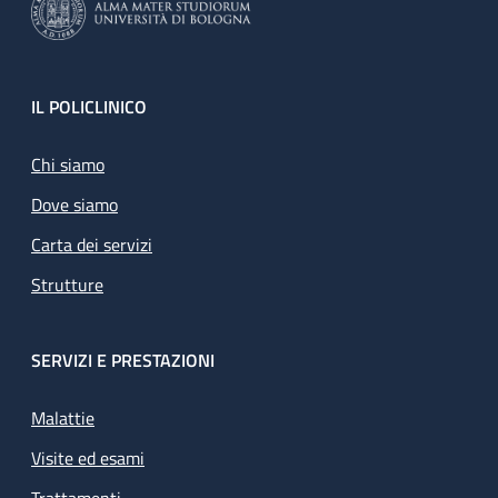
Footer
IL POLICLINICO
Chi siamo
Dove siamo
Carta dei servizi
Strutture
SERVIZI E PRESTAZIONI
Malattie
Visite ed esami