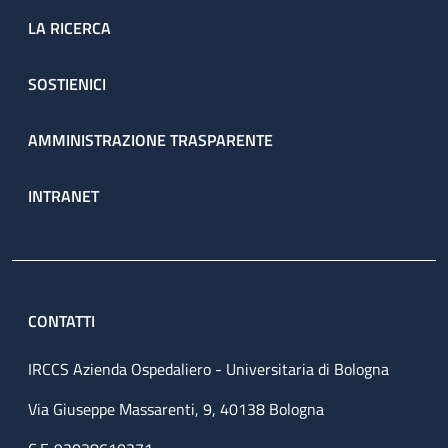
LA RICERCA
SOSTIENICI
AMMINISTRAZIONE TRASPARENTE
INTRANET
CONTATTI
IRCCS Azienda Ospedaliero - Universitaria di Bologna
Via Giuseppe Massarenti, 9, 40138 Bologna