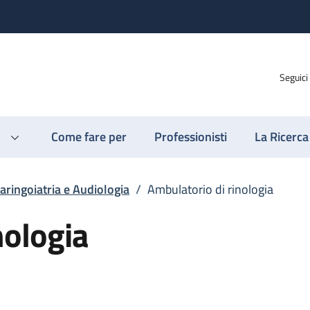
Seguici
Come fare per
Professionisti
La Ricerca
aringoiatria e Audiologia
/
Ambulatorio di rinologia
nologia