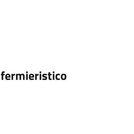
fermieristico