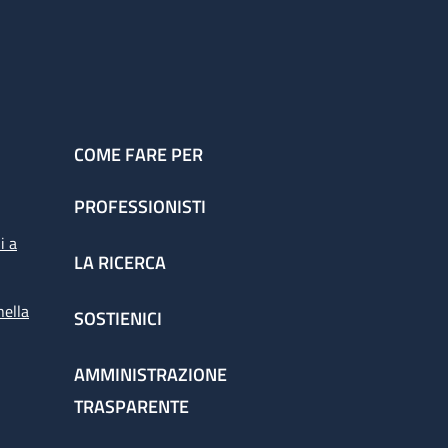
COME FARE PER
PROFESSIONISTI
i a
LA RICERCA
nella
SOSTIENICI
AMMINISTRAZIONE
TRASPARENTE