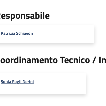
esponsabile
Patrizia Schiavon
oordinamento Tecnico / In
Sonia Fogli Nerini