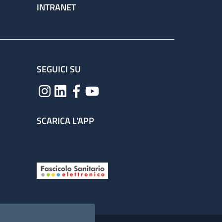
INTRANET
SEGUICI SU
SCARICA L'APP