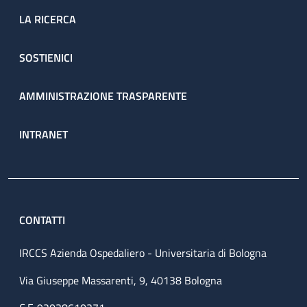
LA RICERCA
SOSTIENICI
AMMINISTRAZIONE TRASPARENTE
INTRANET
CONTATTI
IRCCS Azienda Ospedaliero - Universitaria di Bologna
Via Giuseppe Massarenti, 9, 40138 Bologna