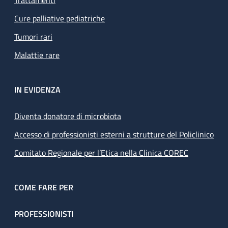
Trattamenti
Cure palliative pediatriche
Tumori rari
Malattie rare
IN EVIDENZA
Diventa donatore di microbiota
Accesso di professionisti esterni a strutture del Policlinico
Comitato Regionale per l’Etica nella Clinica COREC
COME FARE PER
PROFESSIONISTI