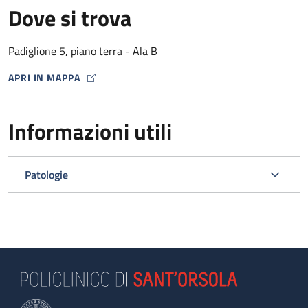
Dove si trova
Padiglione 5, piano terra - Ala B
APRI IN MAPPA
MAP ICON
Informazioni utili
Patologie