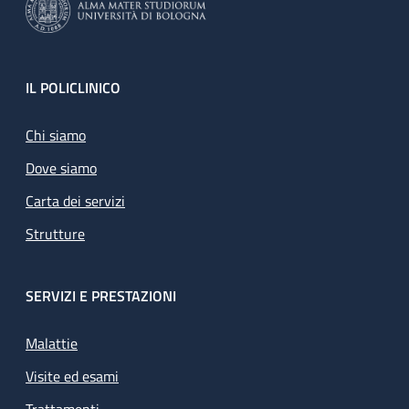
Footer
IL POLICLINICO
Chi siamo
Dove siamo
Carta dei servizi
Strutture
SERVIZI E PRESTAZIONI
Malattie
Visite ed esami