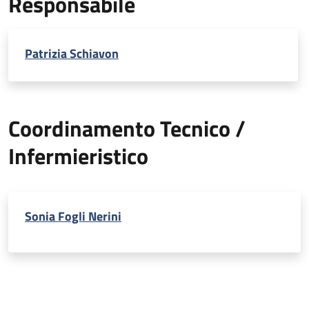
Responsabile
Patrizia Schiavon
Coordinamento Tecnico /
Infermieristico
Sonia Fogli Nerini