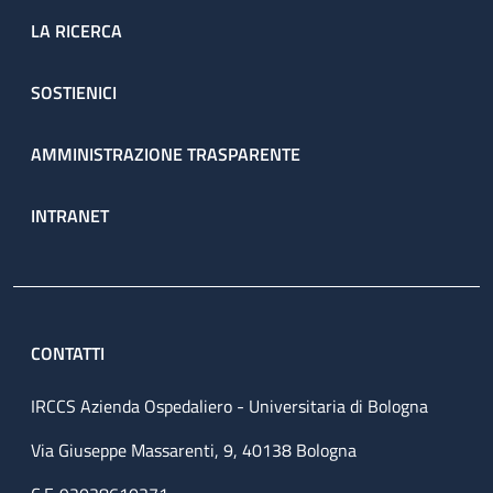
LA RICERCA
SOSTIENICI
AMMINISTRAZIONE TRASPARENTE
INTRANET
CONTATTI
IRCCS Azienda Ospedaliero - Universitaria di Bologna
Via Giuseppe Massarenti, 9, 40138 Bologna