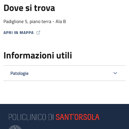
Dove si trova
Padiglione 5, piano terra - Ala B
APRI IN MAPPA
MAP ICON
Informazioni utili
Patologie