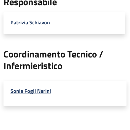
Responsabile
Patrizia Schiavon
Coordinamento Tecnico /
Infermieristico
Sonia Fogli Nerini