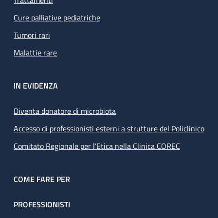
Trattamenti
Cure palliative pediatriche
Tumori rari
Malattie rare
IN EVIDENZA
Diventa donatore di microbiota
Accesso di professionisti esterni a strutture del Policlinico
Comitato Regionale per l’Etica nella Clinica COREC
COME FARE PER
PROFESSIONISTI