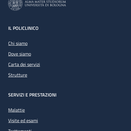
Footer
IL POLICLINICO
Chi siamo
Dove siamo
Carta dei servizi
Strutture
SERVIZI E PRESTAZIONI
Malattie
Visite ed esami