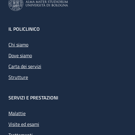
Footer
IL POLICLINICO
Chi siamo
Dove siamo
Carta dei servizi
Strutture
SERVIZI E PRESTAZIONI
Malattie
Visite ed esami