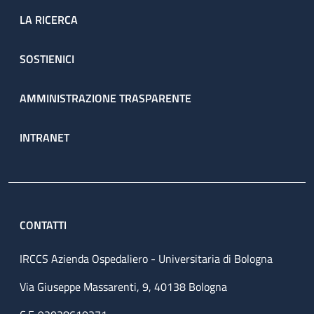
LA RICERCA
SOSTIENICI
AMMINISTRAZIONE TRASPARENTE
INTRANET
CONTATTI
IRCCS Azienda Ospedaliero - Universitaria di Bologna
Via Giuseppe Massarenti, 9, 40138 Bologna