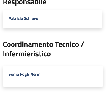
Responsabile
Patrizia Schiavon
Coordinamento Tecnico /
Infermieristico
Sonia Fogli Nerini