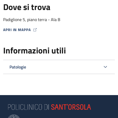
Dove si trova
Padiglione 5, piano terra - Ala B
APRI IN MAPPA
MAP ICON
Informazioni utili
Patologie