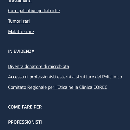
Trattamenti
Cure palliative pediatriche
Tumori rari
Malattie rare
IN EVIDENZA
Diventa donatore di microbiota
Accesso di professionisti esterni a strutture del Policlinico
Comitato Regionale per l’Etica nella Clinica COREC
COME FARE PER
PROFESSIONISTI