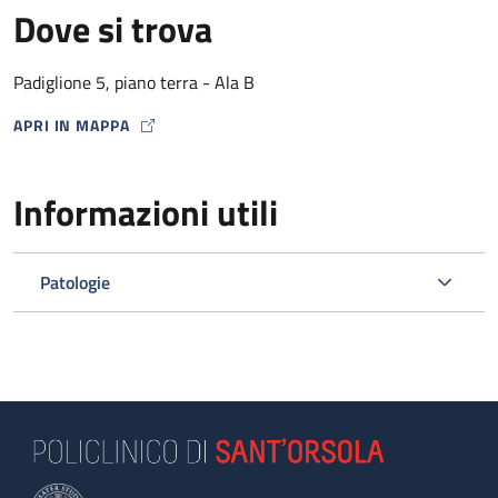
Dove si trova
Padiglione 5, piano terra - Ala B
APRI IN MAPPA
MAP ICON
Informazioni utili
Patologie