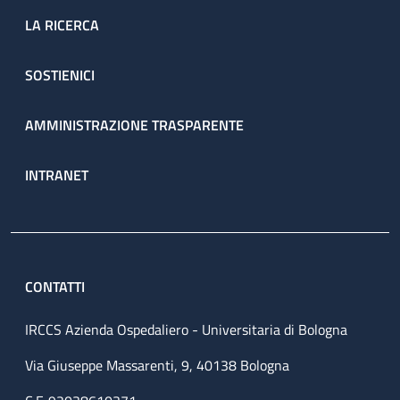
LA RICERCA
SOSTIENICI
AMMINISTRAZIONE TRASPARENTE
INTRANET
CONTATTI
IRCCS Azienda Ospedaliero - Universitaria di Bologna
Via Giuseppe Massarenti, 9, 40138 Bologna