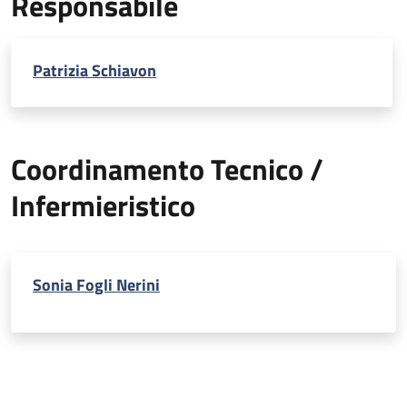
Responsabile
Patrizia Schiavon
Coordinamento Tecnico /
Infermieristico
Sonia Fogli Nerini