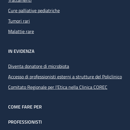
Trattamenti
Cure palliative pediatriche
Tumori rari
Malattie rare
IN EVIDENZA
Diventa donatore di microbiota
Accesso di professionisti esterni a strutture del Policlinico
Comitato Regionale per l’Etica nella Clinica COREC
COME FARE PER
PROFESSIONISTI