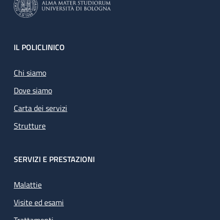
Footer
IL POLICLINICO
Chi siamo
Dove siamo
Carta dei servizi
Strutture
SERVIZI E PRESTAZIONI
Malattie
Visite ed esami