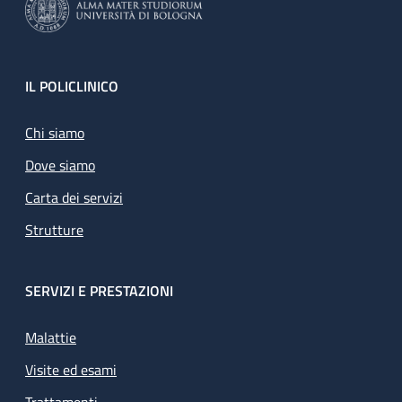
Footer
IL POLICLINICO
Chi siamo
Dove siamo
Carta dei servizi
Strutture
SERVIZI E PRESTAZIONI
Malattie
Visite ed esami