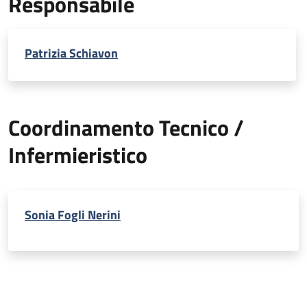
Responsabile
Patrizia Schiavon
Coordinamento Tecnico /
Infermieristico
Sonia Fogli Nerini