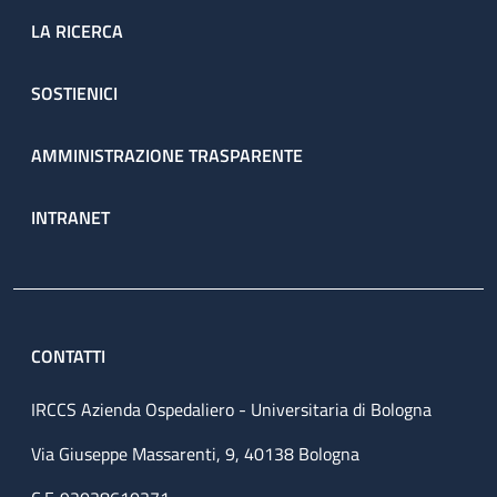
LA RICERCA
SOSTIENICI
AMMINISTRAZIONE TRASPARENTE
INTRANET
CONTATTI
IRCCS Azienda Ospedaliero - Universitaria di Bologna
Via Giuseppe Massarenti, 9, 40138 Bologna