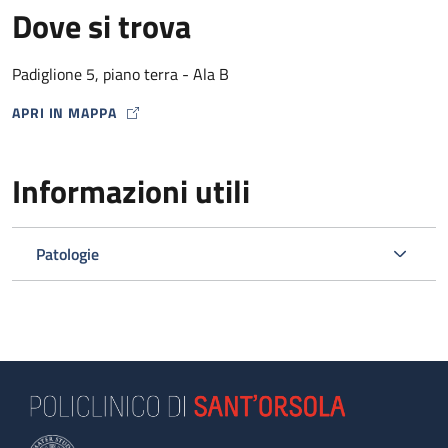
Dove si trova
Padiglione 5, piano terra - Ala B
APRI IN MAPPA
MAP ICON
Informazioni utili
Patologie