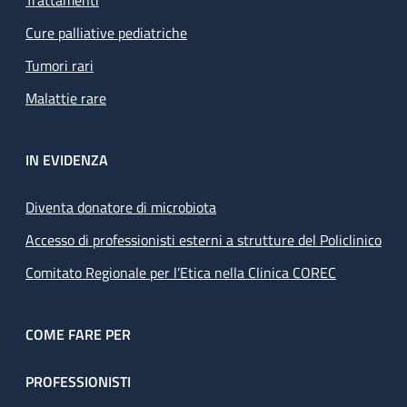
Trattamenti
Cure palliative pediatriche
Tumori rari
Malattie rare
IN EVIDENZA
Diventa donatore di microbiota
Accesso di professionisti esterni a strutture del Policlinico
Comitato Regionale per l’Etica nella Clinica COREC
COME FARE PER
PROFESSIONISTI