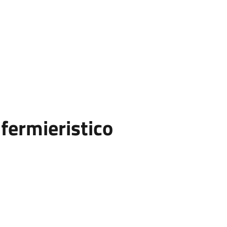
fermieristico