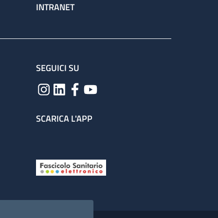
INTRANET
SEGUICI SU
SCARICA L'APP