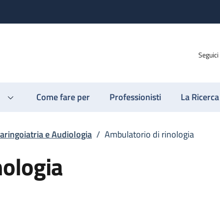
Seguici
Come fare per
Professionisti
La Ricerca
aringoiatria e Audiologia
/
Ambulatorio di rinologia
nologia