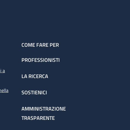
COME FARE PER
PROFESSIONISTI
i a
LA RICERCA
nella
SOSTIENICI
AMMINISTRAZIONE
TRASPARENTE