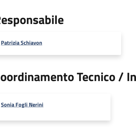
esponsabile
Patrizia Schiavon
oordinamento Tecnico / In
Sonia Fogli Nerini