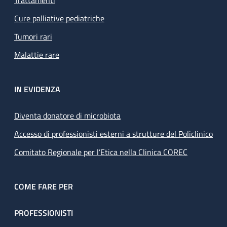
Trattamenti
Cure palliative pediatriche
Tumori rari
Malattie rare
IN EVIDENZA
Diventa donatore di microbiota
Accesso di professionisti esterni a strutture del Policlinico
Comitato Regionale per l’Etica nella Clinica COREC
COME FARE PER
PROFESSIONISTI