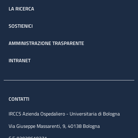
LA RICERCA
SOSTIENICI
AMMINISTRAZIONE TRASPARENTE
INTRANET
CONTATTI
IRCCS Azienda Ospedaliero - Universitaria di Bologna
Via Giuseppe Massarenti, 9, 40138 Bologna