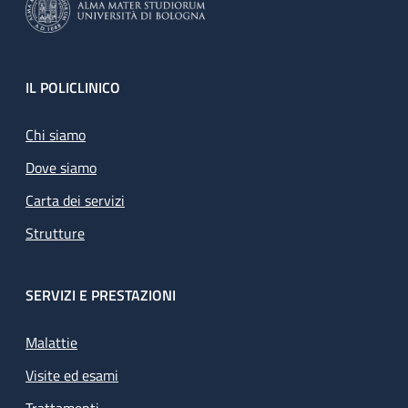
Footer
IL POLICLINICO
Chi siamo
Dove siamo
Carta dei servizi
Strutture
SERVIZI E PRESTAZIONI
Malattie
Visite ed esami