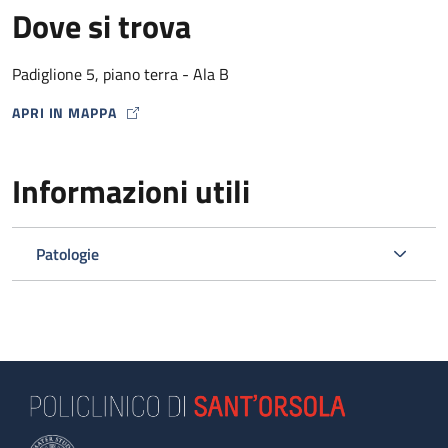
Dove si trova
Padiglione 5, piano terra - Ala B
APRI IN MAPPA
MAP ICON
Informazioni utili
Patologie