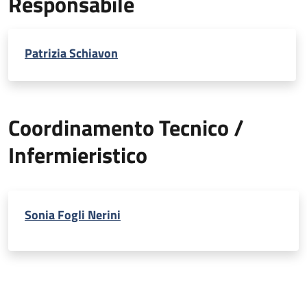
Responsabile
Patrizia Schiavon
Coordinamento Tecnico /
Infermieristico
Sonia Fogli Nerini