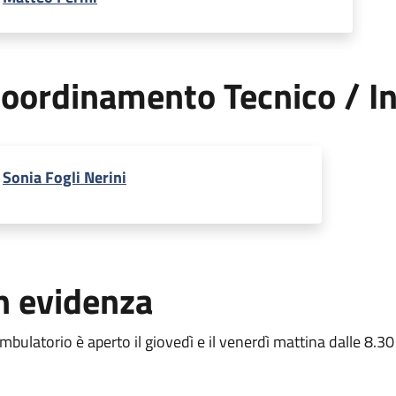
oordinamento Tecnico / In
Sonia Fogli Nerini
n evidenza
ambulatorio è aperto il giovedì e il venerdì mattina dalle 8.30