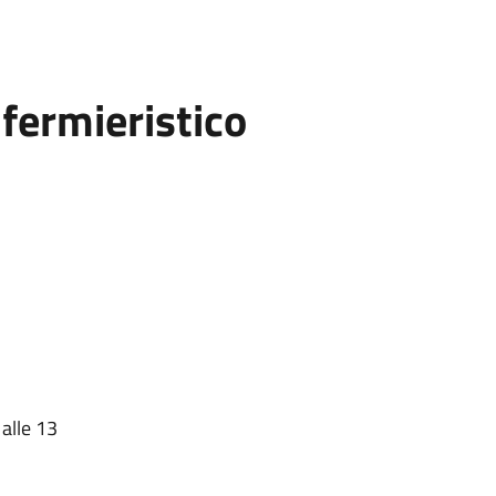
fermieristico
 alle 13