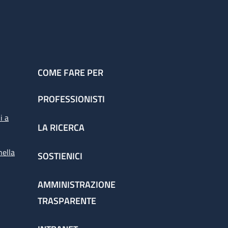
COME FARE PER
PROFESSIONISTI
i a
LA RICERCA
nella
SOSTIENICI
AMMINISTRAZIONE
TRASPARENTE