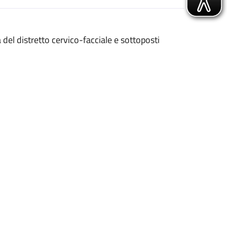
a del distretto cervico-facciale e sottoposti