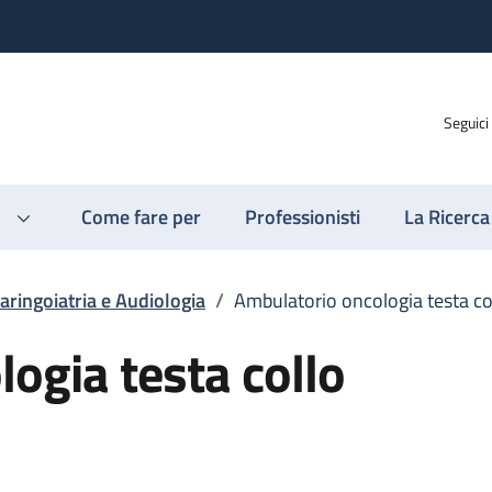
Seguici
Come fare per
Professionisti
La Ricerca
aringoiatria e Audiologia
/
Ambulatorio oncologia testa co
ogia testa collo