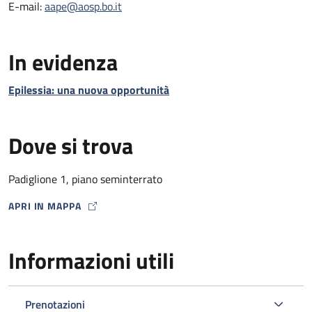
E-mail:
aape@aosp.bo.it
In evidenza
Epilessia: una nuova opportunità
Dove si trova
Padiglione 1, piano seminterrato
APRI IN MAPPA
MAP ICON
Informazioni utili
Prenotazioni