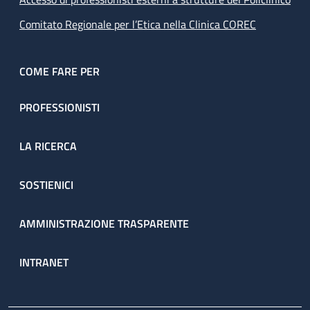
Comitato Regionale per l’Etica nella Clinica COREC
COME FARE PER
PROFESSIONISTI
LA RICERCA
SOSTIENICI
AMMINISTRAZIONE TRASPARENTE
INTRANET