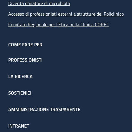
Diventa donatore di microbiota
Accesso di professionisti esterni a strutture del Policlinico
Comitato Regionale per l’Etica nella Clinica COREC
COME FARE PER
PROFESSIONISTI
LA RICERCA
SOSTIENICI
AMMINISTRAZIONE TRASPARENTE
INTRANET