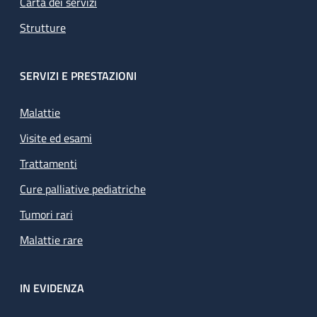
Carta dei servizi
Strutture
SERVIZI E PRESTAZIONI
Malattie
Visite ed esami
Trattamenti
Cure palliative pediatriche
Tumori rari
Malattie rare
IN EVIDENZA