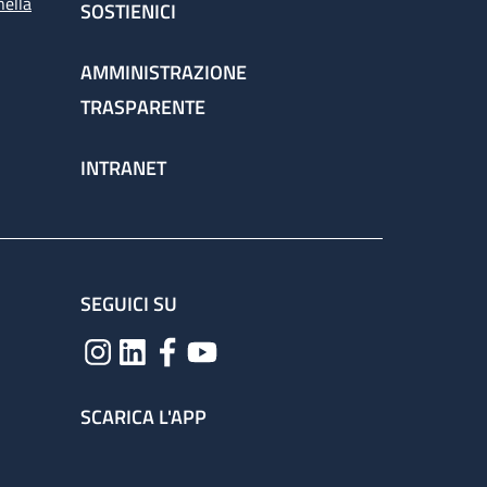
nella
SOSTIENICI
AMMINISTRAZIONE
TRASPARENTE
INTRANET
SEGUICI SU
SCARICA L'APP