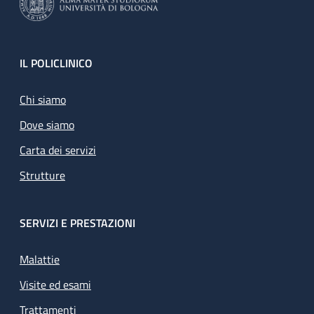
Footer
IL POLICLINICO
Chi siamo
Dove siamo
Carta dei servizi
Strutture
SERVIZI E PRESTAZIONI
Malattie
Visite ed esami
Trattamenti