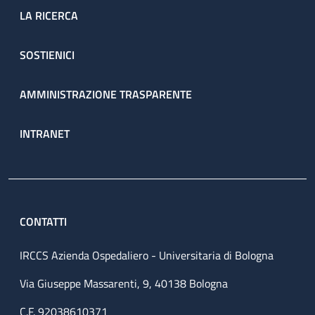
LA RICERCA
SOSTIENICI
AMMINISTRAZIONE TRASPARENTE
INTRANET
CONTATTI
IRCCS Azienda Ospedaliero - Universitaria di Bologna
Via Giuseppe Massarenti, 9, 40138 Bologna
C.F. 92038610371