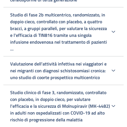
Studio di fase 2b multicentrico, randomizzato, in
doppio cieco, controllato con placebo, a quattro
bracci, a gruppi paralleli, per valutare la sicurezza
e l'efficacia di TIN816 tramite una singola
infusione endovenosa nel trattamento di pazienti
...
Valutazione dell'attività infettiva nei viaggiatori e
nei migranti con diagnosi schistosomiasi cronica:
uno studio di coorte prospettico multicentrico
Studio clinico di fase 3, randomizzato, controllato
con placebo, in doppio cieco, per valutare
l'efficacia e la sicurezza di Molnupiravir (MK-4482)
in adulti non ospedalizzati con COVID-19 ad alto
rischio di progressione della malattia