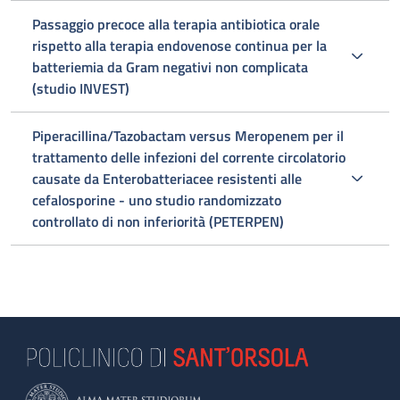
Passaggio precoce alla terapia antibiotica orale
rispetto alla terapia endovenose continua per la
batteriemia da Gram negativi non complicata
(studio INVEST)
Piperacillina/Tazobactam versus Meropenem per il
trattamento delle infezioni del corrente circolatorio
causate da Enterobatteriacee resistenti alle
cefalosporine - uno studio randomizzato
controllato di non inferiorità (PETERPEN)