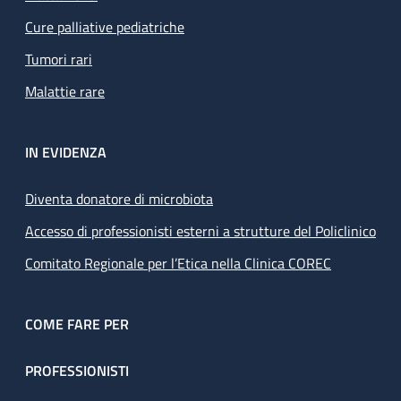
Cure palliative pediatriche
Tumori rari
Malattie rare
IN EVIDENZA
Diventa donatore di microbiota
Accesso di professionisti esterni a strutture del Policlinico
Comitato Regionale per l’Etica nella Clinica COREC
COME FARE PER
PROFESSIONISTI