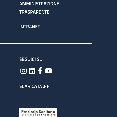
AMMINISTRAZIONE
TRASPARENTE
INTRANET
SEGUICI SU
SCARICA L'APP