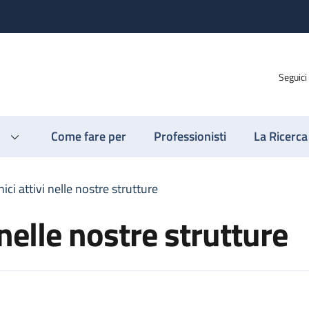
Seguici
Come fare per
Professionisti
La Ricerca
nici attivi nelle nostre strutture
i nelle nostre strutture