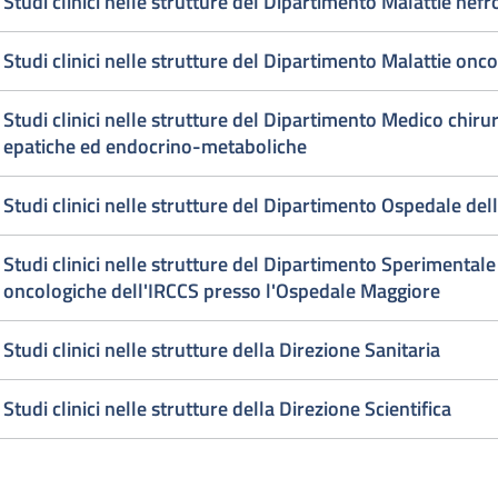
Studi clinici nelle strutture del Dipartimento Malattie nef
Studi clinici nelle strutture del Dipartimento Malattie on
Studi clinici nelle strutture del Dipartimento Medico chirur
epatiche ed endocrino-metaboliche
Studi clinici nelle strutture del Dipartimento Ospedale de
Studi clinici nelle strutture del Dipartimento Sperimentale 
oncologiche dell'IRCCS presso l'Ospedale Maggiore
Studi clinici nelle strutture della Direzione Sanitaria
Studi clinici nelle strutture della Direzione Scientifica