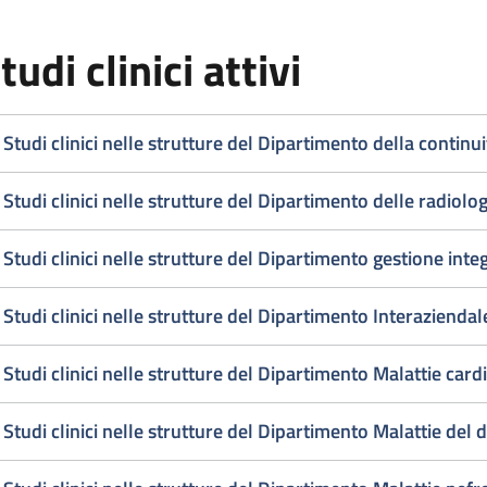
escrizione
nelle nostre strutture
tudi clinici attivi
Studi clinici nelle strutture del Dipartimento della continui
Studi clinici nelle strutture del Dipartimento delle radiolog
Studi clinici nelle strutture del Dipartimento gestione integ
Studi clinici nelle strutture del Dipartimento Interazienda
Studi clinici nelle strutture del Dipartimento Malattie car
Studi clinici nelle strutture del Dipartimento Malattie del d