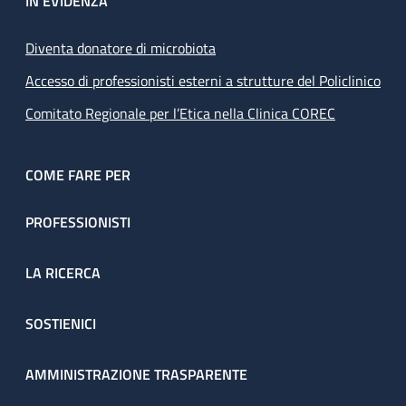
IN EVIDENZA
Diventa donatore di microbiota
Accesso di professionisti esterni a strutture del Policlinico
Comitato Regionale per l’Etica nella Clinica COREC
COME FARE PER
PROFESSIONISTI
LA RICERCA
SOSTIENICI
AMMINISTRAZIONE TRASPARENTE