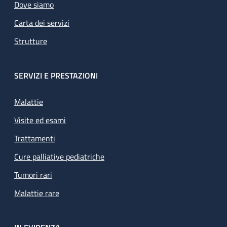
Dove siamo
Carta dei servizi
Strutture
SERVIZI E PRESTAZIONI
Malattie
Visite ed esami
Trattamenti
Cure palliative pediatriche
Tumori rari
Malattie rare