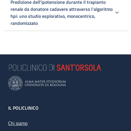
Predizione dell'ipotensione durante il trapianto
renale da donatore cadavere attraverso l'algoritmo
hpi: uno studio esplorativo, monocentrico,
randomizzato
Footer
IL POLICLINICO
Chi siamo