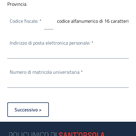
Provincia
Obbligatorio
Codice fiscale:
*
codice alfanumerico di 16 caratteri
Obbligatorio
Indirizzo di posta elettronica personale:
*
Obbligatorio
Numero di matricola universitaria
*