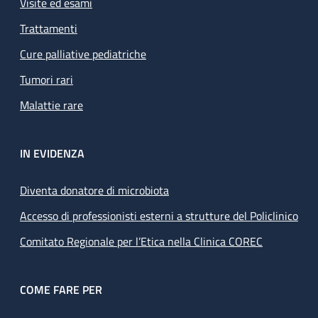
Visite ed esami
Trattamenti
Cure palliative pediatriche
Tumori rari
Malattie rare
IN EVIDENZA
Diventa donatore di microbiota
Accesso di professionisti esterni a strutture del Policlinico
Comitato Regionale per l’Etica nella Clinica COREC
COME FARE PER