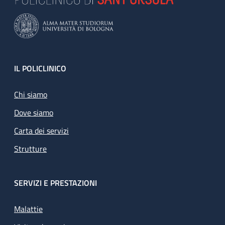
Footer
IL POLICLINICO
Chi siamo
Dove siamo
Carta dei servizi
Strutture
SERVIZI E PRESTAZIONI
Malattie