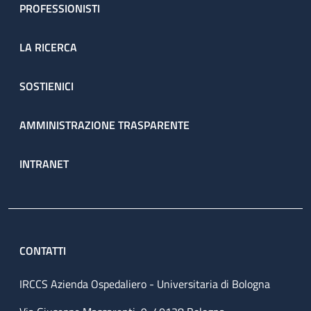
PROFESSIONISTI
LA RICERCA
SOSTIENICI
AMMINISTRAZIONE TRASPARENTE
INTRANET
CONTATTI
IRCCS Azienda Ospedaliero - Universitaria di Bologna