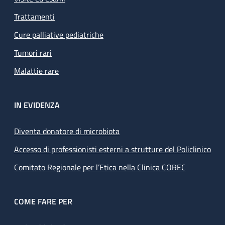
Trattamenti
Cure palliative pediatriche
Tumori rari
Malattie rare
IN EVIDENZA
Diventa donatore di microbiota
Accesso di professionisti esterni a strutture del Policlinico
Comitato Regionale per l’Etica nella Clinica COREC
COME FARE PER