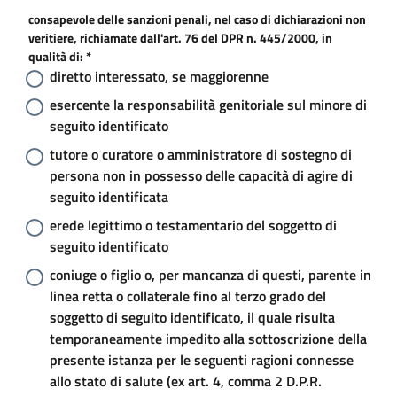
consapevole delle sanzioni penali, nel caso di dichiarazioni non
veritiere, richiamate dall'art. 76 del DPR n. 445/2000, in
qualità di: *
diretto interessato, se maggiorenne
esercente la responsabilità genitoriale sul minore di
seguito identificato
tutore o curatore o amministratore di sostegno di
persona non in possesso delle capacità di agire di
seguito identificata
erede legittimo o testamentario del soggetto di
seguito identificato
coniuge o figlio o, per mancanza di questi, parente in
linea retta o collaterale fino al terzo grado del
soggetto di seguito identificato, il quale risulta
temporaneamente impedito alla sottoscrizione della
presente istanza per le seguenti ragioni connesse
allo stato di salute (ex art. 4, comma 2 D.P.R.