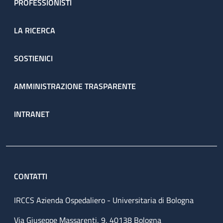
PROFESSIONISTI
LA RICERCA
SOSTIENICI
AMMINISTRAZIONE TRASPARENTE
INTRANET
CONTATTI
IRCCS Azienda Ospedaliero - Universitaria di Bologna
Via Giuseppe Massarenti, 9, 40138 Bologna