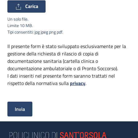
Carica
Un solo file.
Limite 10 MB.
Tipi consentiti: jpg jpeg png pdf.
Il presente form è stato sviluppato esclusivamente per la
gestione della richiesta di rilascio di copia di
documentazione sanitaria (cartella clinica o
documentazione ambulatoriale o di Pronto Soccorso).
I dati inseriti nel presente form saranno trattati nel
rispetto della normativa sulla
privacy
.