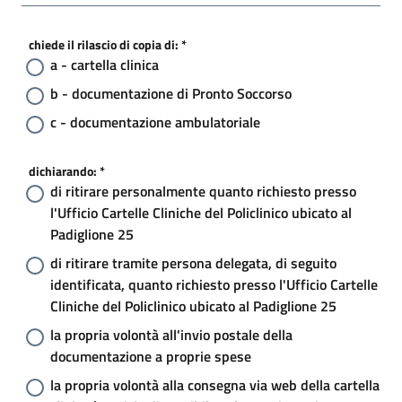
chiede il rilascio di copia di: *
a - cartella clinica
b - documentazione di Pronto Soccorso
c - documentazione ambulatoriale
dichiarando: *
di ritirare personalmente quanto richiesto presso
l'Ufficio Cartelle Cliniche del Policlinico ubicato al
Padiglione 25
di ritirare tramite persona delegata, di seguito
identificata, quanto richiesto presso l'Ufficio Cartelle
Cliniche del Policlinico ubicato al Padiglione 25
la propria volontà all'invio postale della
documentazione a proprie spese
la propria volontà alla consegna via web della cartella