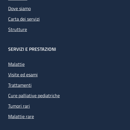
Dove siamo
Carta dei servizi
Strutture
SERVIZI E PRESTAZIONI
Malattie
Visite ed esami
Trattamenti
Cure palliative pediatriche
Tumori rari
Malattie rare