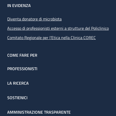
IN EVIDENZA
Diventa donatore di microbiota
Accesso di professionisti esterni a strutture del Policlinico
Comitato Regionale per l’Etica nella Clinica COREC
COME FARE PER
PROFESSIONISTI
LA RICERCA
SOSTIENICI
AMMINISTRAZIONE TRASPARENTE