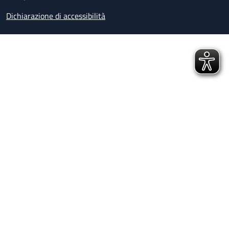
Dichiarazione di accessibilità