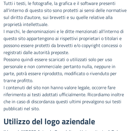
Tutti i testi, le fotografie, la grafica e il software presenti
all'interno di questo sito sono protetti ai sensi delle normative
sul diritto d'autore, sui brevetti e su quelle relative alla
proprietà intellettuale.
I marchi, le denominazioni e le ditte menzionati all'interno di
questo sito appartengono ai rispettivi proprietari o titolari e
possono essere protetti da brevetti e/o copyright concessi o
registrati dalle autorità preposte.
Possono quindi essere scaricati o utilizzati solo per uso
personale e non commerciale: pertanto nulla, neppure in
parte, potrà essere riprodotto, modificato o rivenduto per
trarne profitto.
I contenuti del sito non hanno valore legale, occorre fare
riferimento ai testi adottati ufficialmente. Ricordiamo inoltre
che in caso di discordanza questi ultimi prevalgono sui testi
pubblicati nel sito.
Utilizzo del logo aziendale