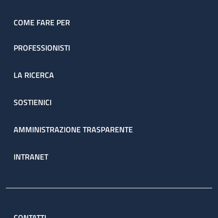
COME FARE PER
PROFESSIONISTI
LA RICERCA
SOSTIENICI
AMMINISTRAZIONE TRASPARENTE
INTRANET
CONTATTI