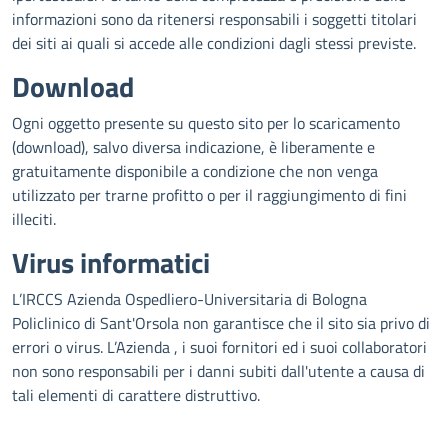
informazioni sono da ritenersi responsabili i soggetti titolari
dei siti ai quali si accede alle condizioni dagli stessi previste.
Download
Ogni oggetto presente su questo sito per lo scaricamento
(download), salvo diversa indicazione, è liberamente e
gratuitamente disponibile a condizione che non venga
utilizzato per trarne profitto o per il raggiungimento di fini
illeciti.
Virus informatici
L’IRCCS Azienda Ospedliero-Universitaria di Bologna
Policlinico di Sant'Orsola non garantisce che il sito sia privo di
errori o virus. L’Azienda , i suoi fornitori ed i suoi collaboratori
non sono responsabili per i danni subiti dall'utente a causa di
tali elementi di carattere distruttivo.