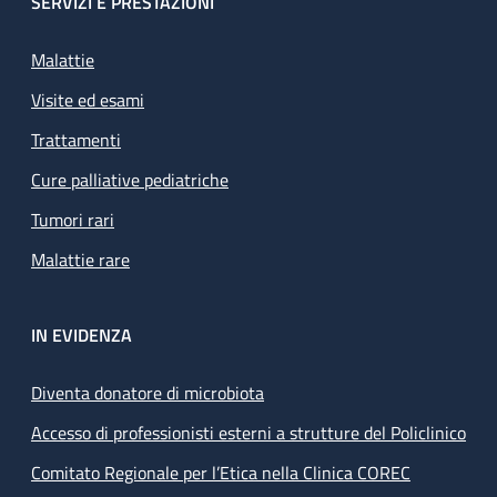
SERVIZI E PRESTAZIONI
Malattie
Visite ed esami
Trattamenti
Cure palliative pediatriche
Tumori rari
Malattie rare
IN EVIDENZA
Diventa donatore di microbiota
Accesso di professionisti esterni a strutture del Policlinico
Comitato Regionale per l’Etica nella Clinica COREC