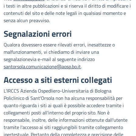
i testi in altre pubblicazioni e si riserva il diritto di modificare i
contenuti del sito e delle note legali in qualsiasi momento e
senza alcun preavviso.
Segnalazioni errori
Qualora dovessero essere rilevati errori, inesattezze o
malfunzionamenti, vi chiediamo di inviare una
segnalazionevia e-mail al seguente indirizzo
santorsola.comunicazione@aosp.bo.it
.
Accesso a siti esterni collegati
L’IRCCS Azienda Ospedliero-Universitaria di Bologna
Policlinico di Sant'Orsola non ha alcuna responsabilità per
quanto riguarda i siti ai quali è possibile accedere tramite i
collegamenti posti all'interno del proprio sito. Non è
responsabile, inoltre, delle informazioni ottenute dall'utente
tramite l'accesso ai siti raggiungibili tramite collegamento
ipertestuale. Pertanto della completezza e precisione delle