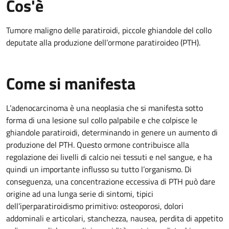
Cos'è
Tumore maligno delle paratiroidi, piccole ghiandole del collo
deputate alla produzione dell’ormone paratiroideo (PTH).
Come si manifesta
L’adenocarcinoma è una neoplasia che si manifesta sotto
forma di una lesione sul collo palpabile e che colpisce le
ghiandole paratiroidi, determinando in genere un aumento di
produzione del PTH. Questo ormone contribuisce alla
regolazione dei livelli di calcio nei tessuti e nel sangue, e ha
quindi un importante influsso su tutto l’organismo. Di
conseguenza, una concentrazione eccessiva di PTH può dare
origine ad una lunga serie di sintomi, tipici
dell’iperparatiroidismo primitivo: osteoporosi, dolori
addominali e articolari, stanchezza, nausea, perdita di appetito