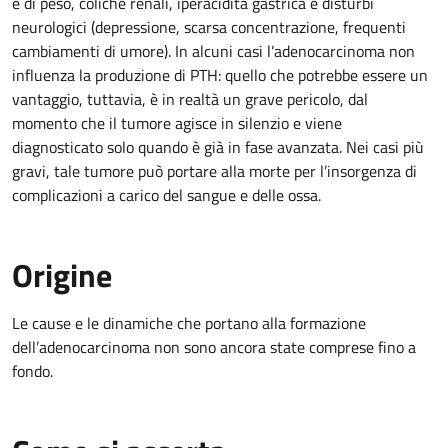
e di peso, coliche renali, iperacidità gastrica e disturbi
neurologici (depressione, scarsa concentrazione, frequenti
cambiamenti di umore). In alcuni casi l’adenocarcinoma non
influenza la produzione di PTH: quello che potrebbe essere un
vantaggio, tuttavia, è in realtà un grave pericolo, dal
momento che il tumore agisce in silenzio e viene
diagnosticato solo quando è già in fase avanzata. Nei casi più
gravi, tale tumore può portare alla morte per l’insorgenza di
complicazioni a carico del sangue e delle ossa.
Origine
Le cause e le dinamiche che portano alla formazione
dell’adenocarcinoma non sono ancora state comprese fino a
fondo.