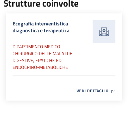
Strutture coinvolte
Ecografia interventistica
diagnostica e terapeutica
DIPARTIMENTO MEDICO
CHIRURGICO DELLE MALATTIE
DIGESTIVE, EPATICHE ED
ENDOCRINO-METABOLICHE
MAP ICO
VEDI DETTAGLIO