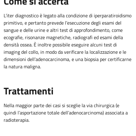
Come si accerta
L’iter diagnostico è legato alla condizione di iperparatiroidismo
primitivo, e pertanto prevede l’esecuzione degli esami del
sangue e delle urine e altri test di approfondimento, come
ecografie, risonanze magnetiche, radiografi ed esami della
densità ossea. È inoltre possibile eseguire alcuni test di
imaging del collo, in modo da verificare la localizzazione e le
dimensioni dell’adenocarcinoma, e una biopsia per certificarne
la natura maligna.
Trattamenti
Nella maggior parte dei casi si sceglie la via chirurgica (e
quindi l’asportazione totale dell’adenocarcinoma) associata a
radioterapia.