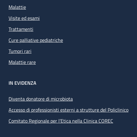
Malattie
Visite ed esami
Trattamenti
Cure palliative pediatriche
Tumori rari
Malattie rare
IN EVIDENZA
Diventa donatore di microbiota
Accesso di professionisti esterni a strutture del Policlinico
Comitato Regionale per l’Etica nella Clinica COREC