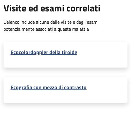
Visite ed esami correlati
L’elenco include alcune delle visite e degli esami
potenzialmente associati a questa malattia
Ecocolordoppler della tiroide
Ecografia con mezzo di contrasto