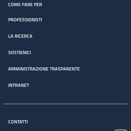
COME FARE PER
PROFESSIONISTI
LA RICERCA
SOSTIENICI
AMMINISTRAZIONE TRASPARENTE
INTRANET
CONTATTI