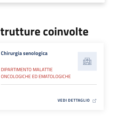
trutture coinvolte
Chirurgia senologica
DIPARTIMENTO MALATTIE
ONCOLOGICHE ED EMATOLOGICHE
MAP ICON
VEDI DETTAGLIO