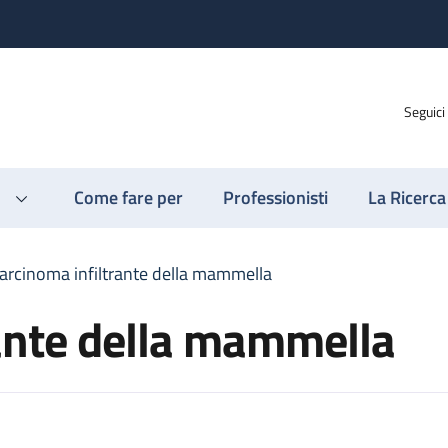
Seguici
Come fare per
Professionisti
La Ricerca
arcinoma infiltrante della mammella
rante della mammella