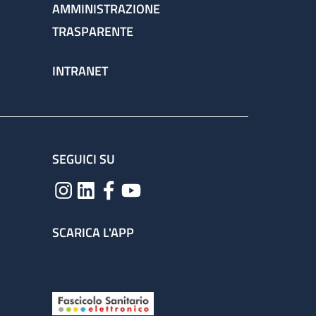
AMMINISTRAZIONE
TRASPARENTE
INTRANET
SEGUICI SU
SCARICA L'APP