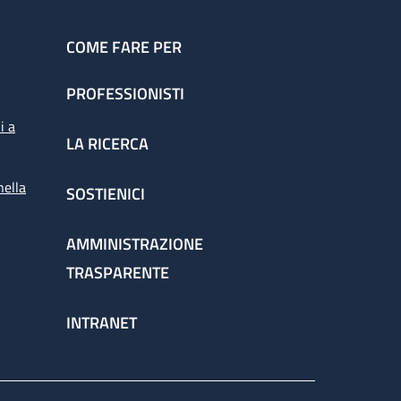
COME FARE PER
PROFESSIONISTI
i a
LA RICERCA
nella
SOSTIENICI
AMMINISTRAZIONE
TRASPARENTE
INTRANET