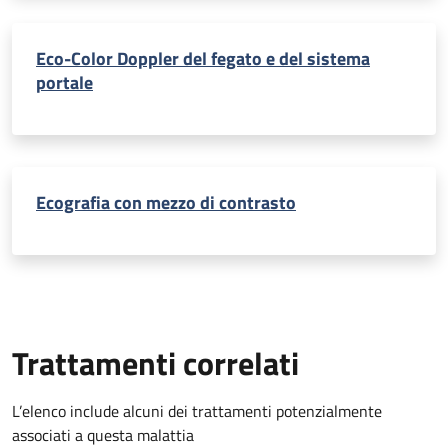
Eco-Color Doppler del fegato e del sistema
portale
Ecografia con mezzo di contrasto
Trattamenti correlati
L’elenco include alcuni dei trattamenti potenzialmente
associati a questa malattia