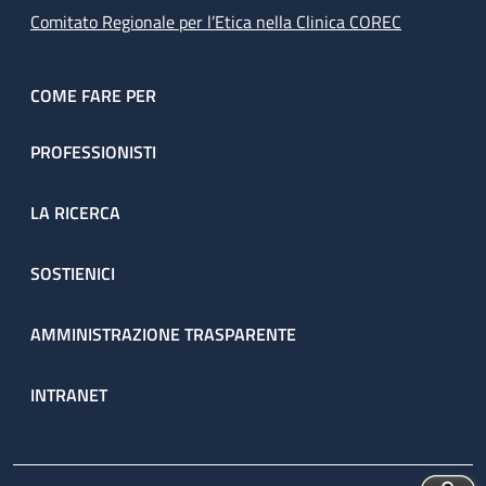
Comitato Regionale per l’Etica nella Clinica COREC
COME FARE PER
PROFESSIONISTI
LA RICERCA
SOSTIENICI
AMMINISTRAZIONE TRASPARENTE
INTRANET