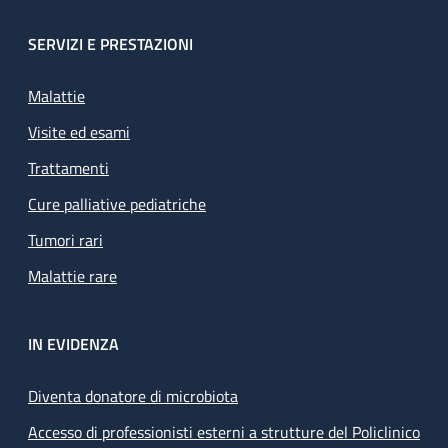
SERVIZI E PRESTAZIONI
Malattie
Visite ed esami
Trattamenti
Cure palliative pediatriche
Tumori rari
Malattie rare
IN EVIDENZA
Diventa donatore di microbiota
Accesso di professionisti esterni a strutture del Policlinico