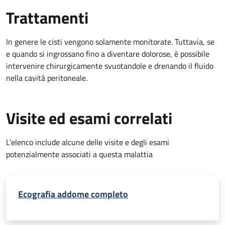
Trattamenti
In genere le cisti vengono solamente monitorate. Tuttavia, se
e quando si ingrossano fino a diventare dolorose, è possibile
intervenire chirurgicamente svuotandole e drenando il fluido
nella cavità peritoneale.
Visite ed esami correlati
L’elenco include alcune delle visite e degli esami
potenzialmente associati a questa malattia
Ecografia addome completo