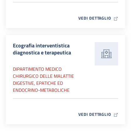
MAP ICO
VEDI DETTAGLIO
Ecografia interventistica
diagnostica e terapeutica
DIPARTIMENTO MEDICO
CHIRURGICO DELLE MALATTIE
DIGESTIVE, EPATICHE ED
ENDOCRINO-METABOLICHE
MAP ICO
VEDI DETTAGLIO