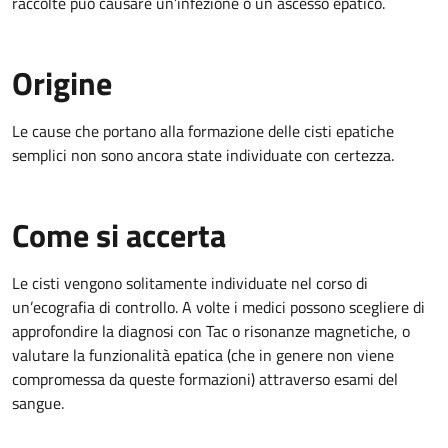
raccolte può causare un’infezione o un ascesso epatico.
Origine
Le cause che portano alla formazione delle cisti epatiche
semplici non sono ancora state individuate con certezza.
Come si accerta
Le cisti vengono solitamente individuate nel corso di
un’ecografia di controllo. A volte i medici possono scegliere di
approfondire la diagnosi con Tac o risonanze magnetiche, o
valutare la funzionalità epatica (che in genere non viene
compromessa da queste formazioni) attraverso esami del
sangue.