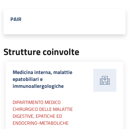
PAIR
Strutture coinvolte
Medicina interna, malattie
epatobiliari e
immunoallergologiche
DIPARTIMENTO MEDICO
CHIRURGICO DELLE MALATTIE
DIGESTIVE, EPATICHE ED
ENDOCRINO-METABOLICHE