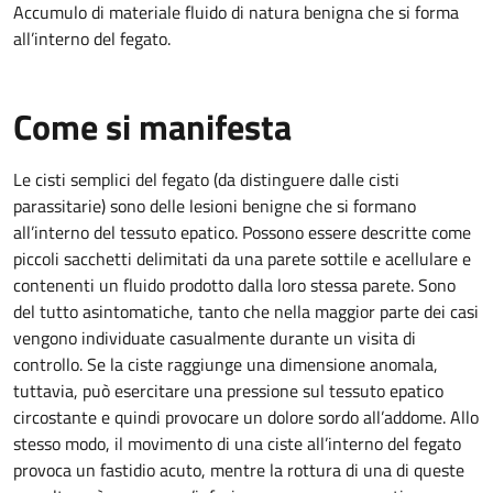
Accumulo di materiale fluido di natura benigna che si forma
all’interno del fegato.
Come si manifesta
Le cisti semplici del fegato (da distinguere dalle cisti
parassitarie) sono delle lesioni benigne che si formano
all’interno del tessuto epatico. Possono essere descritte come
piccoli sacchetti delimitati da una parete sottile e acellulare e
contenenti un fluido prodotto dalla loro stessa parete. Sono
del tutto asintomatiche, tanto che nella maggior parte dei casi
vengono individuate casualmente durante un visita di
controllo. Se la ciste raggiunge una dimensione anomala,
tuttavia, può esercitare una pressione sul tessuto epatico
circostante e quindi provocare un dolore sordo all’addome. Allo
stesso modo, il movimento di una ciste all’interno del fegato
provoca un fastidio acuto, mentre la rottura di una di queste