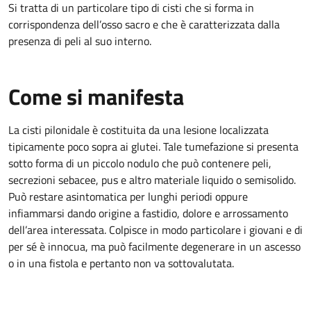
Si tratta di un particolare tipo di cisti che si forma in
corrispondenza dell’osso sacro e che è caratterizzata dalla
presenza di peli al suo interno.
Come si manifesta
La cisti pilonidale è costituita da una lesione localizzata
tipicamente poco sopra ai glutei. Tale tumefazione si presenta
sotto forma di un piccolo nodulo che può contenere peli,
secrezioni sebacee, pus e altro materiale liquido o semisolido.
Può restare asintomatica per lunghi periodi oppure
infiammarsi dando origine a fastidio, dolore e arrossamento
dell’area interessata. Colpisce in modo particolare i giovani e di
per sé è innocua, ma può facilmente degenerare in un ascesso
o in una fistola e pertanto non va sottovalutata.