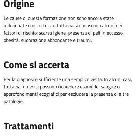
Origine
Le cause di questa formazione non sono ancora state
individuate con certezza. Tuttavia si conoscono alcuni dei
fattori di rischio: scarsa igiene, presenza di peli in eccesso,
obesità, sudorazione abbondante e traumi.
Come si accerta
Per la diagnosi è sufficiente una semplice visita. In alcuni casi,
tuttavia, i medici possono richiedere esami del sangue o
approfondimenti ecografici per escludere la presenza di altre
patologie.
Trattamenti