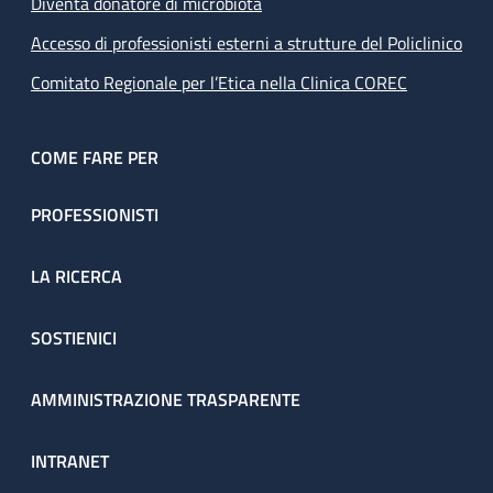
Diventa donatore di microbiota
Accesso di professionisti esterni a strutture del Policlinico
Comitato Regionale per l’Etica nella Clinica COREC
COME FARE PER
PROFESSIONISTI
LA RICERCA
SOSTIENICI
AMMINISTRAZIONE TRASPARENTE
INTRANET