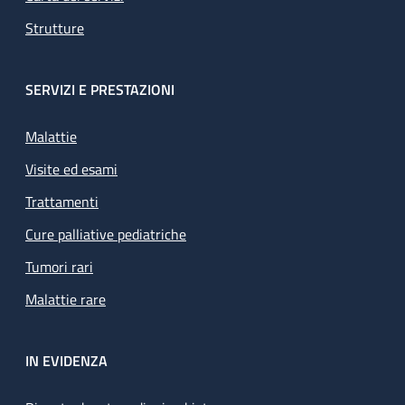
Strutture
SERVIZI E PRESTAZIONI
Malattie
Visite ed esami
Trattamenti
Cure palliative pediatriche
Tumori rari
Malattie rare
IN EVIDENZA