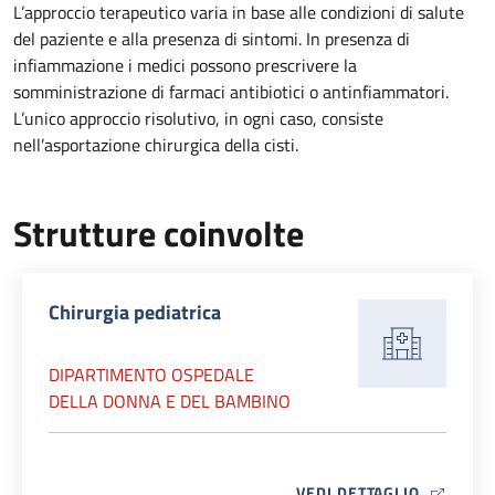
L’approccio terapeutico varia in base alle condizioni di salute
del paziente e alla presenza di sintomi. In presenza di
infiammazione i medici possono prescrivere la
somministrazione di farmaci antibiotici o antinfiammatori.
L’unico approccio risolutivo, in ogni caso, consiste
nell’asportazione chirurgica della cisti.
Strutture coinvolte
Chirurgia pediatrica
DIPARTIMENTO OSPEDALE
DELLA DONNA E DEL BAMBINO
MAP ICO
VEDI DETTAGLIO