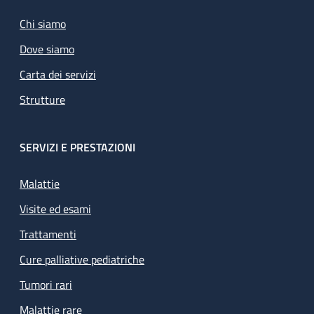
Chi siamo
Dove siamo
Carta dei servizi
Strutture
SERVIZI E PRESTAZIONI
Malattie
Visite ed esami
Trattamenti
Cure palliative pediatriche
Tumori rari
Malattie rare