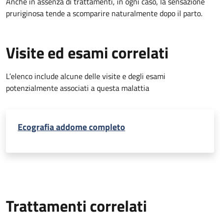
Anche in assenza di trattamenti, in ogni caso, la sensazione
pruriginosa tende a scomparire naturalmente dopo il parto.
Visite ed esami correlati
L’elenco include alcune delle visite e degli esami
potenzialmente associati a questa malattia
Ecografia addome completo
Trattamenti correlati