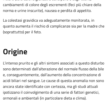
cambiamenti di colore degli escrementi (feci più chiare della
norma e urine inscurite), nausea e perdita di appetito.
La colestasi gravidica va adeguatamente monitorata, in
quanto aumenta il rischio di complicanze sia per la madre che
(soprattutto) per il feto.
Origine
L’intenso prurito e gli altri sintomi associati a questo disturbo
sono determinati dall’alterazione del normale flusso della bile
e, conseguentemente, dall’aumento della concentrazione di
acidi biliari nel sangue. Le cause di questa anomalia non sono
ancora state identificate con certezza, ma gli studi attuali
ipotizzano il coinvolgimento di una serie di fattori genetici,
ormonali e ambientali (in particolare dieta e clima).