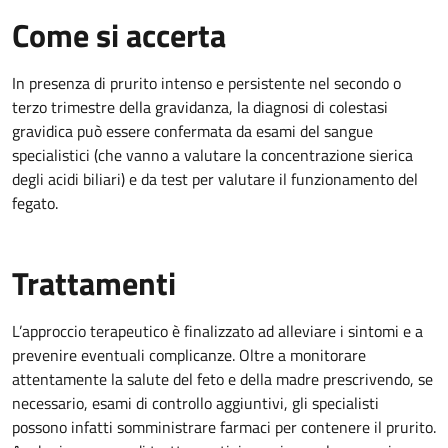
Come si accerta
In presenza di prurito intenso e persistente nel secondo o
terzo trimestre della gravidanza, la diagnosi di colestasi
gravidica può essere confermata da esami del sangue
specialistici (che vanno a valutare la concentrazione sierica
degli acidi biliari) e da test per valutare il funzionamento del
fegato.
Trattamenti
L’approccio terapeutico è finalizzato ad alleviare i sintomi e a
prevenire eventuali complicanze. Oltre a monitorare
attentamente la salute del feto e della madre prescrivendo, se
necessario, esami di controllo aggiuntivi, gli specialisti
possono infatti somministrare farmaci per contenere il prurito.