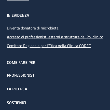
IN EVIDENZA
Diventa donatore di microbiota
Accesso di professionisti esterni a strutture del Policlinico
Comitato Regionale per l’Etica nella Clinica COREC
COME FARE PER
PROFESSIONISTI
LA RICERCA
SOSTIENICI