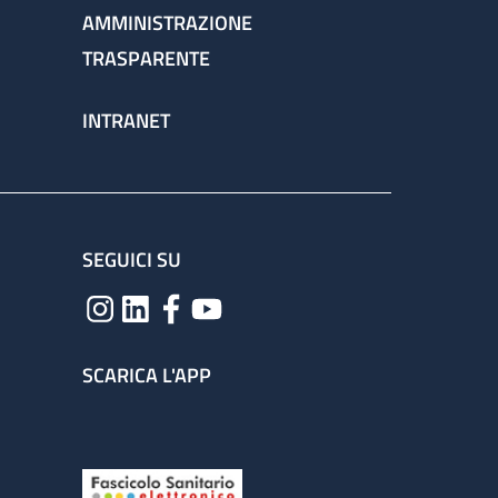
AMMINISTRAZIONE
TRASPARENTE
INTRANET
SEGUICI SU
SCARICA L'APP