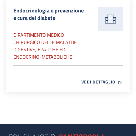
Endocrinologia e prevenzione
e cura del diabete
DIPARTIMENTO MEDICO
CHIRURGICO DELLE MALATTIE
DIGESTIVE, EPATICHE ED
ENDOCRINO-METABOLICHE
MAP ICO
VEDI DETTAGLIO