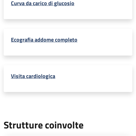
Curva da carico di glucosio
Ecografia addome completo
Visita cardiologica
Strutture coinvolte