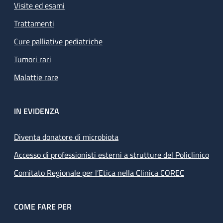
Visite ed esami
Trattamenti
Cure palliative pediatriche
Tumori rari
Malattie rare
IN EVIDENZA
Diventa donatore di microbiota
Accesso di professionisti esterni a strutture del Policlinico
Comitato Regionale per l’Etica nella Clinica COREC
COME FARE PER