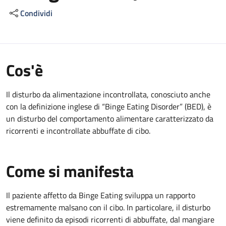
Condividi
Cos'è
Il disturbo da alimentazione incontrollata, conosciuto anche
con la definizione inglese di “Binge Eating Disorder” (BED), è
un disturbo del comportamento alimentare caratterizzato da
ricorrenti e incontrollate abbuffate di cibo.
Come si manifesta
Il paziente affetto da Binge Eating sviluppa un rapporto
estremamente malsano con il cibo. In particolare, il disturbo
viene definito da episodi ricorrenti di abbuffate, dal mangiare