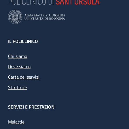
Footer
IL POLICLINICO
Chi siamo
Dove siamo
Carta dei servizi
Strutture
SERVIZI E PRESTAZIONI
Malattie