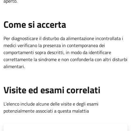
aperto.
Come si accerta
Per diagnosticare il disturbo da alimentazione incontrollata i
medici verificano la presenza in contemporanea dei
comportamenti sopra descritti, in modo da identificare
correttamente la sindrome e non confonderla con altri disturbi
alimentari.
Visite ed esami correlati
L’elenco include alcune delle visite e degli esami
potenzialmente associati a questa malattia