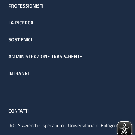
PROFESSIONISTI
LA RICERCA
SOSTIENICI
AMMINISTRAZIONE TRASPARENTE
INTRANET
CONTATTI
IRCCS Azienda Ospedaliero - Universitaria di Bologna