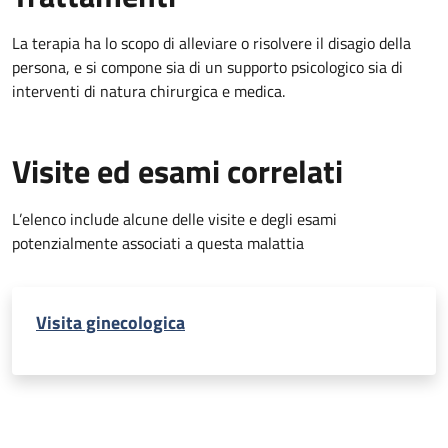
La terapia ha lo scopo di alleviare o risolvere il disagio della
persona, e si compone sia di un supporto psicologico sia di
interventi di natura chirurgica e medica.
Visite ed esami correlati
L’elenco include alcune delle visite e degli esami
potenzialmente associati a questa malattia
Visita ginecologica