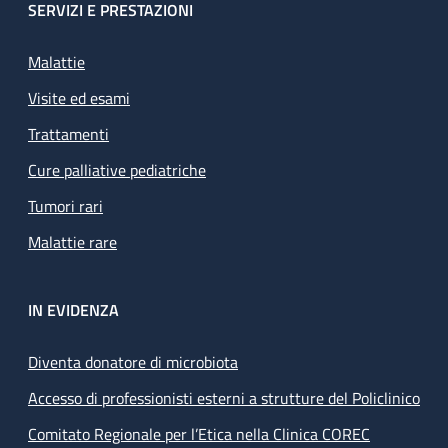
SERVIZI E PRESTAZIONI
Malattie
Visite ed esami
Trattamenti
Cure palliative pediatriche
Tumori rari
Malattie rare
IN EVIDENZA
Diventa donatore di microbiota
Accesso di professionisti esterni a strutture del Policlinico
Comitato Regionale per l’Etica nella Clinica COREC