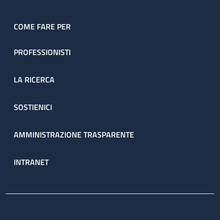
COME FARE PER
PROFESSIONISTI
LA RICERCA
SOSTIENICI
AMMINISTRAZIONE TRASPARENTE
INTRANET