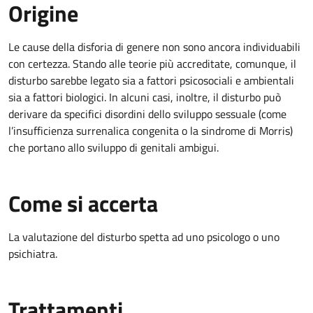
Origine
Le cause della disforia di genere non sono ancora individuabili
con certezza. Stando alle teorie più accreditate, comunque, il
disturbo sarebbe legato sia a fattori psicosociali e ambientali
sia a fattori biologici. In alcuni casi, inoltre, il disturbo può
derivare da specifici disordini dello sviluppo sessuale (come
l’insufficienza surrenalica congenita o la sindrome di Morris)
che portano allo sviluppo di genitali ambigui.
Come si accerta
La valutazione del disturbo spetta ad uno psicologo o uno
psichiatra.
Trattamenti