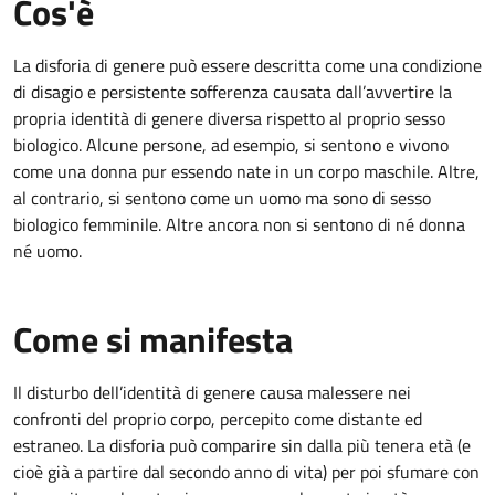
Cos'è
La disforia di genere può essere descritta come una condizione
di disagio e persistente sofferenza causata dall’avvertire la
propria identità di genere diversa rispetto al proprio sesso
biologico. Alcune persone, ad esempio, si sentono e vivono
come una donna pur essendo nate in un corpo maschile. Altre,
al contrario, si sentono come un uomo ma sono di sesso
biologico femminile. Altre ancora non si sentono di né donna
né uomo.
Come si manifesta
Il disturbo dell’identità di genere causa malessere nei
confronti del proprio corpo, percepito come distante ed
estraneo. La disforia può comparire sin dalla più tenera età (e
cioè già a partire dal secondo anno di vita) per poi sfumare con