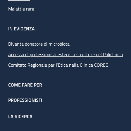
Malattie rare
IN EVIDENZA
Diventa donatore di microbiota
Accesso di professionisti esterni a strutture del Policlinico
Comitato Regionale per l’Etica nella Clinica COREC
COME FARE PER
PROFESSIONISTI
LA RICERCA