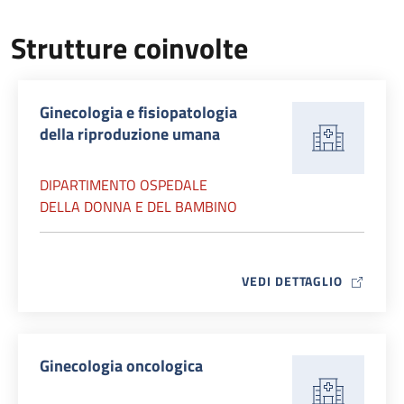
Strutture coinvolte
Ginecologia e fisiopatologia
della riproduzione umana
DIPARTIMENTO OSPEDALE
DELLA DONNA E DEL BAMBINO
MAP ICO
VEDI DETTAGLIO
Ginecologia oncologica