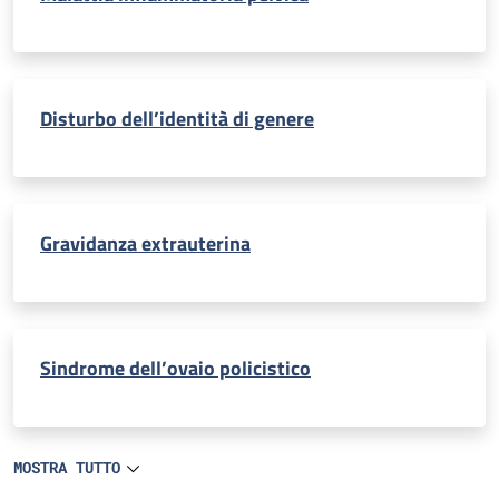
Disturbo dell’identità di genere
Gravidanza extrauterina
Sindrome dell’ovaio policistico
MOSTRA TUTTO