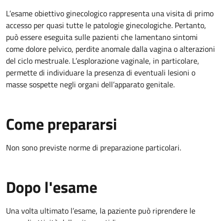
L’esame obiettivo ginecologico rappresenta una visita di primo
accesso per quasi tutte le patologie ginecologiche. Pertanto,
può essere eseguita sulle pazienti che lamentano sintomi
come dolore pelvico, perdite anomale dalla vagina o alterazioni
del ciclo mestruale. L’esplorazione vaginale, in particolare,
permette di individuare la presenza di eventuali lesioni o
masse sospette negli organi dell’apparato genitale.
Come prepararsi
Non sono previste norme di preparazione particolari.
Dopo l'esame
Una volta ultimato l’esame, la paziente può riprendere le