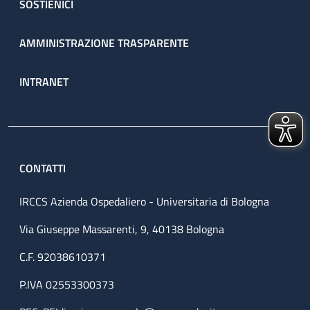
SOSTIENICI
AMMINISTRAZIONE TRASPARENTE
INTRANET
CONTATTI
IRCCS Azienda Ospedaliero - Universitaria di Bologna
Via Giuseppe Massarenti, 9, 40138 Bologna
C.F. 92038610371
P.IVA 02553300373