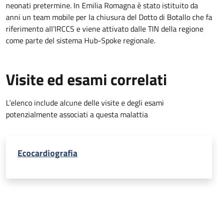
neonati pretermine. In Emilia Romagna è stato istituito da
anni un team mobile per la chiusura del Dotto di Botallo che fa
riferimento all’IRCCS e viene attivato dalle TIN della regione
come parte del sistema Hub-Spoke regionale.
Visite ed esami correlati
L’elenco include alcune delle visite e degli esami
potenzialmente associati a questa malattia
Ecocardiografia