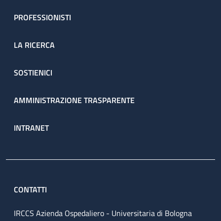
PROFESSIONISTI
LA RICERCA
SOSTIENICI
AMMINISTRAZIONE TRASPARENTE
INTRANET
CONTATTI
IRCCS Azienda Ospedaliero - Universitaria di Bologna