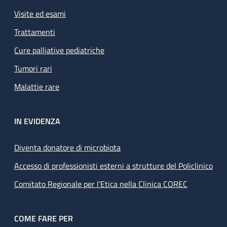
Visite ed esami
Trattamenti
Cure palliative pediatriche
Tumori rari
Malattie rare
IN EVIDENZA
Diventa donatore di microbiota
Accesso di professionisti esterni a strutture del Policlinico
Comitato Regionale per l’Etica nella Clinica COREC
COME FARE PER