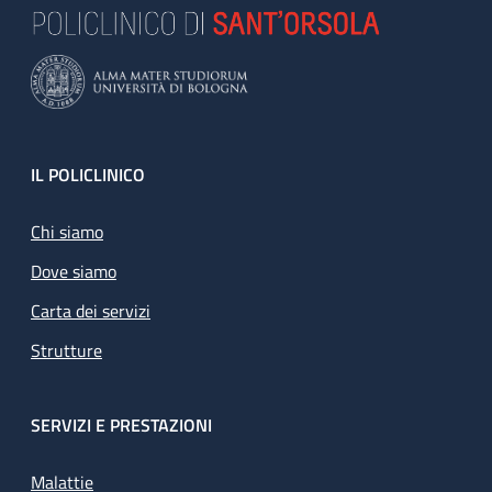
Footer
IL POLICLINICO
Chi siamo
Dove siamo
Carta dei servizi
Strutture
SERVIZI E PRESTAZIONI
Malattie