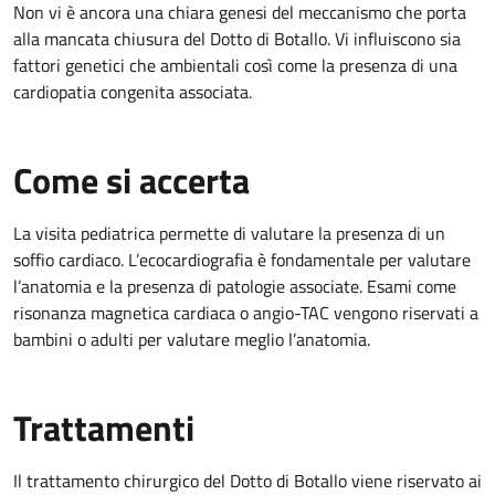
Non vi è ancora una chiara genesi del meccanismo che porta
alla mancata chiusura del Dotto di Botallo. Vi influiscono sia
fattori genetici che ambientali così come la presenza di una
cardiopatia congenita associata.
Come si accerta
La visita pediatrica permette di valutare la presenza di un
soffio cardiaco. L’ecocardiografia è fondamentale per valutare
l’anatomia e la presenza di patologie associate. Esami come
risonanza magnetica cardiaca o angio-TAC vengono riservati a
bambini o adulti per valutare meglio l’anatomia.
Trattamenti
Il trattamento chirurgico del Dotto di Botallo viene riservato ai