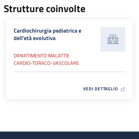
Strutture coinvolte
Cardiochirurgia pediatrica e
dell'età evolutiva
DIPARTIMENTO MALATTIE
CARDIO-TORACO-VASCOLARE
MAP ICO
VEDI DETTAGLIO