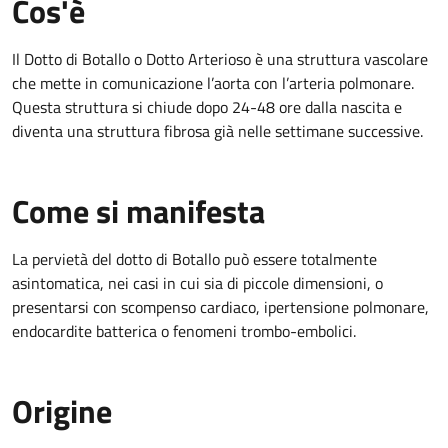
Cos'è
Il Dotto di Botallo o Dotto Arterioso è una struttura vascolare
che mette in comunicazione l’aorta con l’arteria polmonare.
Questa struttura si chiude dopo 24-48 ore dalla nascita e
diventa una struttura fibrosa già nelle settimane successive.
Come si manifesta
La pervietà del dotto di Botallo può essere totalmente
asintomatica, nei casi in cui sia di piccole dimensioni, o
presentarsi con scompenso cardiaco, ipertensione polmonare,
endocardite batterica o fenomeni trombo-embolici.
Origine