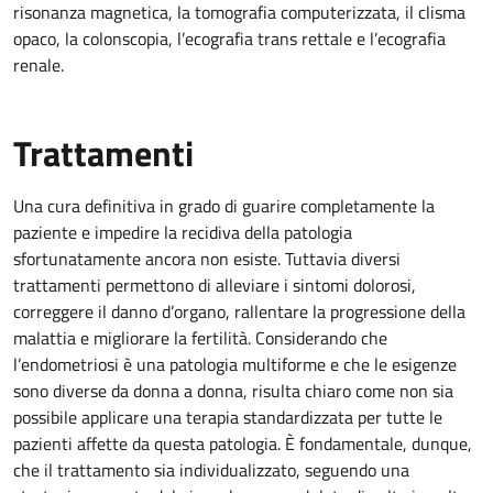
risonanza magnetica, la tomografia computerizzata, il clisma
opaco, la colonscopia, l’ecografia trans rettale e l’ecografia
renale.
Trattamenti
Una cura definitiva in grado di guarire completamente la
paziente e impedire la recidiva della patologia
sfortunatamente ancora non esiste. Tuttavia diversi
trattamenti permettono di alleviare i sintomi dolorosi,
correggere il danno d’organo, rallentare la progressione della
malattia e migliorare la fertilità. Considerando che
l’endometriosi è una patologia multiforme e che le esigenze
sono diverse da donna a donna, risulta chiaro come non sia
possibile applicare una terapia standardizzata per tutte le
pazienti affette da questa patologia. È fondamentale, dunque,
che il trattamento sia individualizzato, seguendo una