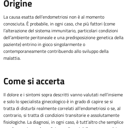
Origine
La causa esatta dell’endometriosi non è al momento
conosciuta. È probabile, in ogni caso, che più fattori (come
l’alterazione del sistema immunitario, particolari condizioni
dell’ambiente peritoneale e una predisposizione genetica della
paziente) entrino in gioco singolarmente o
contemporaneamente contribuendo allo sviluppo della
malattia.
Come si accerta
Il dolore e i sintomi sopra descritti vanno valutati nell’insieme
e solo lo specialista ginecologico è in grado di capire se si
tratta di disturbi realmente correlati all’endometriosi o se, al
contrario, si tratta di condizioni transitorie e assolutamente
fisiologiche. La diagnosi, in ogni caso, è tutt’altro che semplice