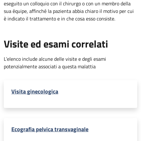
eseguito un colloquio con il chirurgo o con un membro della
sua équipe, affinché la pazienta abbia chiaro il motivo per cui
è indicato il trattamento e in che cosa esso consiste.
Visite ed esami correlati
L’elenco include alcune delle visite e degli esami
potenzialmente associati a questa malattia
Visita ginecologica
Ecografia pelvica transvaginale