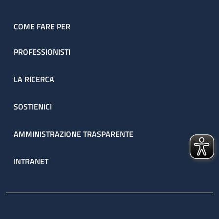
COME FARE PER
PROFESSIONISTI
LA RICERCA
SOSTIENICI
AMMINISTRAZIONE TRASPARENTE
INTRANET