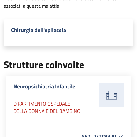
associati a questa malattia
Chirurgia dell'epilessia
Strutture coinvolte
Neuropsichiatria Infantile
DIPARTIMENTO OSPEDALE
DELLA DONNA E DEL BAMBINO
MAP ICO
VEDI DETTAGLIO