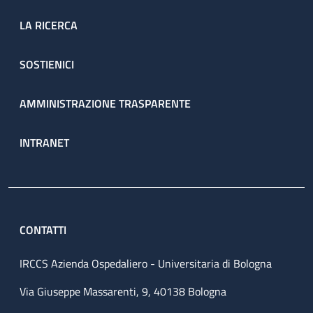
LA RICERCA
SOSTIENICI
AMMINISTRAZIONE TRASPARENTE
INTRANET
CONTATTI
IRCCS Azienda Ospedaliero - Universitaria di Bologna
Via Giuseppe Massarenti, 9, 40138 Bologna