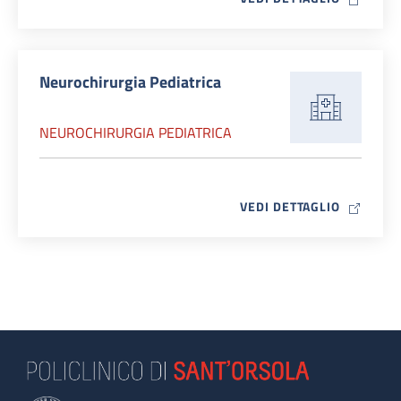
Neurochirurgia Pediatrica
NEUROCHIRURGIA PEDIATRICA
MAP ICO
VEDI DETTAGLIO