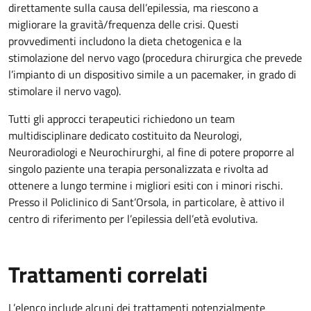
direttamente sulla causa dell’epilessia, ma riescono a
migliorare la gravità/frequenza delle crisi. Questi
provvedimenti includono la dieta chetogenica e la
stimolazione del nervo vago (procedura chirurgica che prevede
l’impianto di un dispositivo simile a un pacemaker, in grado di
stimolare il nervo vago).
Tutti gli approcci terapeutici richiedono un team
multidisciplinare dedicato costituito da Neurologi,
Neuroradiologi e Neurochirurghi, al fine di potere proporre al
singolo paziente una terapia personalizzata e rivolta ad
ottenere a lungo termine i migliori esiti con i minori rischi.
Presso il Policlinico di Sant’Orsola, in particolare, è attivo il
centro di riferimento per l’epilessia dell’età evolutiva.
Trattamenti correlati
L’elenco include alcuni dei trattamenti potenzialmente