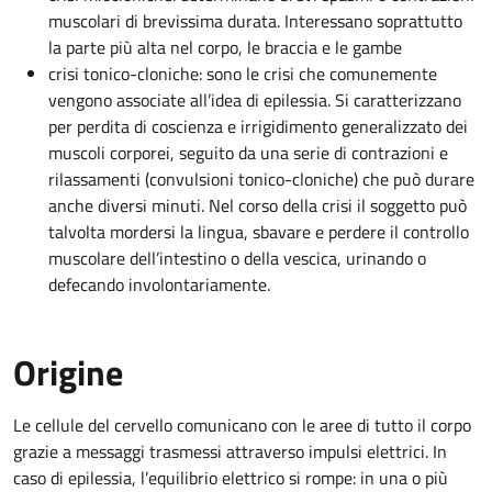
muscolari di brevissima durata. Interessano soprattutto
la parte più alta nel corpo, le braccia e le gambe
crisi tonico-cloniche: sono le crisi che comunemente
vengono associate all’idea di epilessia. Si caratterizzano
per perdita di coscienza e irrigidimento generalizzato dei
muscoli corporei, seguito da una serie di contrazioni e
rilassamenti (convulsioni tonico-cloniche) che può durare
anche diversi minuti. Nel corso della crisi il soggetto può
talvolta mordersi la lingua, sbavare e perdere il controllo
muscolare dell’intestino o della vescica, urinando o
defecando involontariamente.
Origine
Le cellule del cervello comunicano con le aree di tutto il corpo
grazie a messaggi trasmessi attraverso impulsi elettrici. In
caso di epilessia, l’equilibrio elettrico si rompe: in una o più