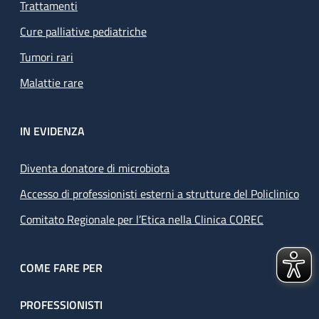
Trattamenti
Cure palliative pediatriche
Tumori rari
Malattie rare
IN EVIDENZA
Diventa donatore di microbiota
Accesso di professionisti esterni a strutture del Policlinico
Comitato Regionale per l’Etica nella Clinica COREC
COME FARE PER
PROFESSIONISTI