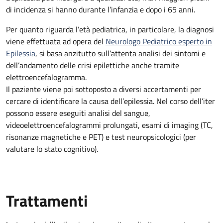
di incidenza si hanno durante l’infanzia e dopo i 65 anni.
Per quanto riguarda l’età pediatrica, in particolare, la diagnosi
viene effettuata ad opera del
Neurologo Pediatrico esperto in
Epilessia
, si basa anzitutto sull’attenta analisi dei sintomi e
dell’andamento delle crisi epilettiche anche tramite
elettroencefalogramma.
Il paziente viene poi sottoposto a diversi accertamenti per
cercare di identificare la causa dell’epilessia. Nel corso dell’iter
possono essere eseguiti analisi del sangue,
videoelettroencefalogrammi prolungati, esami di imaging (TC,
risonanze magnetiche e PET) e test neuropsicologici (per
valutare lo stato cognitivo).
Trattamenti