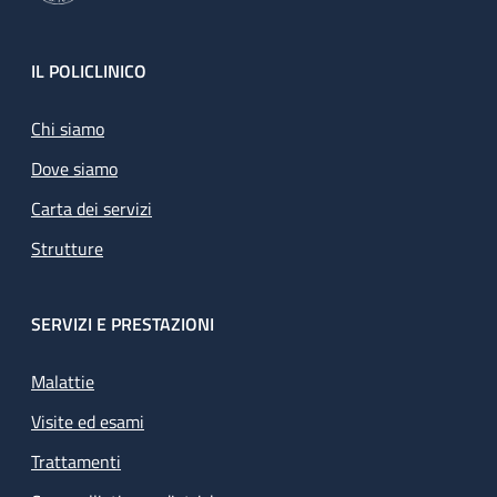
Footer
IL POLICLINICO
Chi siamo
Dove siamo
Carta dei servizi
Strutture
SERVIZI E PRESTAZIONI
Malattie
Visite ed esami
Trattamenti