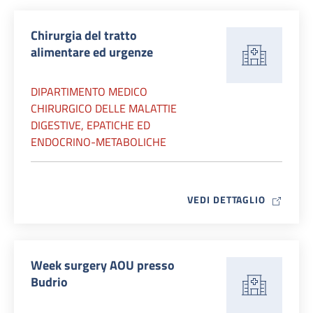
Chirurgia del tratto
alimentare ed urgenze
DIPARTIMENTO MEDICO
CHIRURGICO DELLE MALATTIE
DIGESTIVE, EPATICHE ED
ENDOCRINO-METABOLICHE
MAP ICO
VEDI DETTAGLIO
Week surgery AOU presso
Budrio