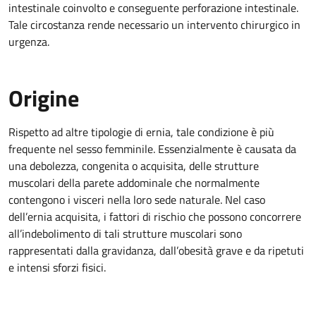
intestinale coinvolto e conseguente perforazione intestinale.
Tale circostanza rende necessario un intervento chirurgico in
urgenza.
Origine
Rispetto ad altre tipologie di ernia, tale condizione è più
frequente nel sesso femminile. Essenzialmente è causata da
una debolezza, congenita o acquisita, delle strutture
muscolari della parete addominale che normalmente
contengono i visceri nella loro sede naturale. Nel caso
dell’ernia acquisita, i fattori di rischio che possono concorrere
all’indebolimento di tali strutture muscolari sono
rappresentati dalla gravidanza, dall’obesità grave e da ripetuti
e intensi sforzi fisici.