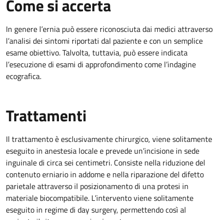
Come si accerta
In genere l’ernia può essere riconosciuta dai medici attraverso
l’analisi dei sintomi riportati dal paziente e con un semplice
esame obiettivo. Talvolta, tuttavia, può essere indicata
l’esecuzione di esami di approfondimento come l’indagine
ecografica.
Trattamenti
Il trattamento è esclusivamente chirurgico, viene solitamente
eseguito in anestesia locale e prevede un’incisione in sede
inguinale di circa sei centimetri. Consiste nella riduzione del
contenuto erniario in addome e nella riparazione del difetto
parietale attraverso il posizionamento di una protesi in
materiale biocompatibile. L’intervento viene solitamente
eseguito in regime di day surgery, permettendo così al