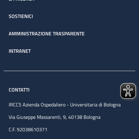
SOSTIENICI
AMMINISTRAZIONE TRASPARENTE
INTRANET
CONTATTI
IRCCS Azienda Ospedaliero - Universitaria di Bologna
Via Giuseppe Massarenti, 9, 40138 Bologna
C.F. 92038610371