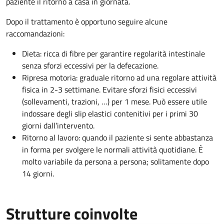
paziente il ritorno a casa in giornata.
Dopo il trattamento è opportuno seguire alcune
raccomandazioni:
Dieta: ricca di fibre per garantire regolarità intestinale
senza sforzi eccessivi per la defecazione.
Ripresa motoria: graduale ritorno ad una regolare attività
fisica in 2-3 settimane. Evitare sforzi fisici eccessivi
(sollevamenti, trazioni, …) per 1 mese. Può essere utile
indossare degli slip elastici contenitivi per i primi 30
giorni dall’intervento.
Ritorno al lavoro: quando il paziente si sente abbastanza
in forma per svolgere le normali attività quotidiane. È
molto variabile da persona a persona; solitamente dopo
14 giorni.
Strutture coinvolte