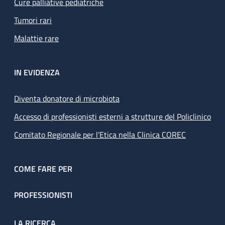
Cure palliative pediatriche
Tumori rari
Malattie rare
IN EVIDENZA
Diventa donatore di microbiota
Accesso di professionisti esterni a strutture del Policlinico
Comitato Regionale per l’Etica nella Clinica COREC
COME FARE PER
PROFESSIONISTI
LA RICERCA