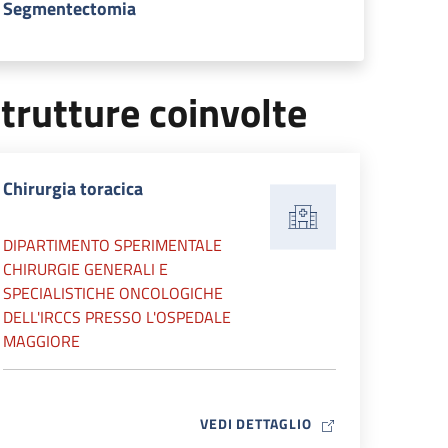
Segmentectomia
trutture coinvolte
Chirurgia toracica
DIPARTIMENTO SPERIMENTALE
CHIRURGIE GENERALI E
SPECIALISTICHE ONCOLOGICHE
DELL'IRCCS PRESSO L'OSPEDALE
MAGGIORE
MAP ICON
VEDI DETTAGLIO