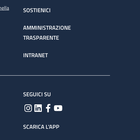
nella
SOSTIENICI
AMMINISTRAZIONE
TRASPARENTE
INTRANET
SEGUICI SU
SCARICA L'APP