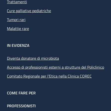
Trattamenti
Cure palliative pediatriche
Tumori rari
Malattie rare
IN EVIDENZA
Diventa donatore di microbiota
Accesso di professionisti esterni a strutture del Policlinico
Comitato Regionale per l’Etica nella Clinica COREC
COME FARE PER
PROFESSIONISTI