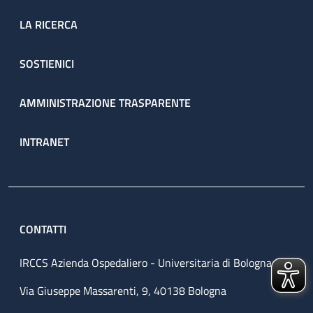
LA RICERCA
SOSTIENICI
AMMINISTRAZIONE TRASPARENTE
INTRANET
CONTATTI
IRCCS Azienda Ospedaliero - Universitaria di Bologna
Via Giuseppe Massarenti, 9, 40138 Bologna