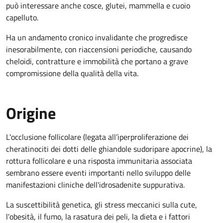
può interessare anche cosce, glutei, mammella e cuoio
capelluto.
Ha un andamento cronico invalidante che progredisce
inesorabilmente, con riaccensioni periodiche, causando
cheloidi, contratture e immobilità che portano a grave
compromissione della qualità della vita.
Origine
L'occlusione follicolare (legata all’iperproliferazione dei
cheratinociti dei dotti delle ghiandole sudoripare apocrine), la
rottura follicolare e una risposta immunitaria associata
sembrano essere eventi importanti nello sviluppo delle
manifestazioni cliniche dell'idrosadenite suppurativa.
La suscettibilità genetica, gli stress meccanici sulla cute,
l'obesità, il fumo, la rasatura dei peli, la dieta e i fattori