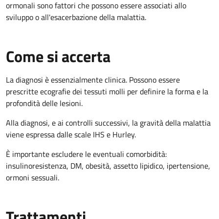
ormonali sono fattori che possono essere associati allo
sviluppo o all'esacerbazione della malattia.
Come si accerta
La diagnosi è essenzialmente clinica. Possono essere
prescritte ecografie dei tessuti molli per definire la forma e la
profondità delle lesioni.
Alla diagnosi, e ai controlli successivi, la gravità della malattia
viene espressa dalle scale IHS e Hurley.
È importante escludere le eventuali comorbidità:
insulinoresistenza, DM, obesità, assetto lipidico, ipertensione,
ormoni sessuali.
Trattamenti