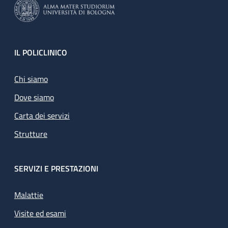
Footer
IL POLICLINICO
Chi siamo
Dove siamo
Carta dei servizi
Strutture
SERVIZI E PRESTAZIONI
Malattie
Visite ed esami