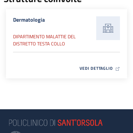
Dermatologia
DIPARTIMENTO MALATTIE DEL
DISTRETTO TESTA COLLO
MAP ICO
VEDI DETTAGLIO