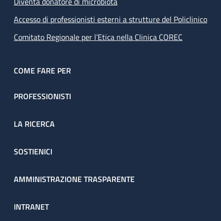
Diventa donatore di microbiota
Accesso di professionisti esterni a strutture del Policlinico
Comitato Regionale per l’Etica nella Clinica COREC
COME FARE PER
PROFESSIONISTI
LA RICERCA
SOSTIENICI
AMMINISTRAZIONE TRASPARENTE
INTRANET