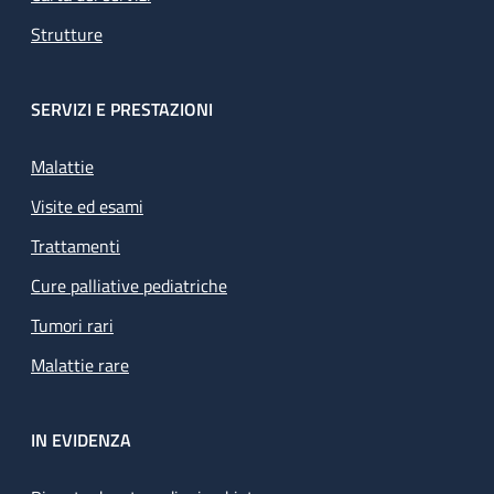
Strutture
SERVIZI E PRESTAZIONI
Malattie
Visite ed esami
Trattamenti
Cure palliative pediatriche
Tumori rari
Malattie rare
IN EVIDENZA