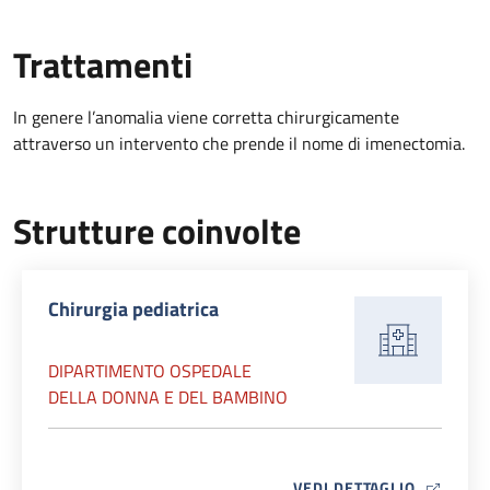
Trattamenti
In genere l’anomalia viene corretta chirurgicamente
attraverso un intervento che prende il nome di imenectomia.
Strutture coinvolte
Chirurgia pediatrica
DIPARTIMENTO OSPEDALE
DELLA DONNA E DEL BAMBINO
MAP ICO
VEDI DETTAGLIO