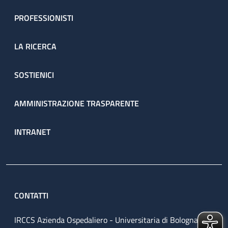
PROFESSIONISTI
LA RICERCA
SOSTIENICI
AMMINISTRAZIONE TRASPARENTE
INTRANET
CONTATTI
IRCCS Azienda Ospedaliero - Universitaria di Bologna