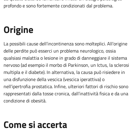
profondo e sono fortemente condizionati dal problema.
Origine
La possibili cause dell’incontinenza sono molteplici. All’origine
delle perdite può esserci un problema neurologico, ossia
qualsiasi malattia o lesione in grado di danneggiare il sistema
nervoso (ad esempio il morbo di Parkinson, un Ictus, la sclerosi
multipla e il diabete). In alternativa, la causa può risiedere in
una disfunzione della vescica (vescica iperattiva) o
nell’ipertrofia prostatica. Infine, ulteriori fattori di rischio sono
rappresentati dalla tosse cronica, dall’inattività fisica e da una
condizione di obesità.
Come si accerta