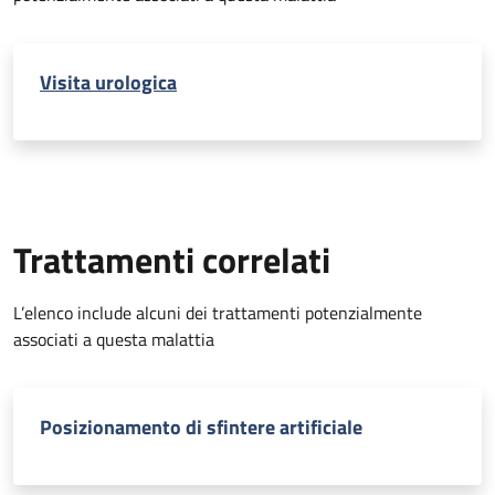
Visita urologica
Trattamenti correlati
L’elenco include alcuni dei trattamenti potenzialmente
associati a questa malattia
Posizionamento di sfintere artificiale