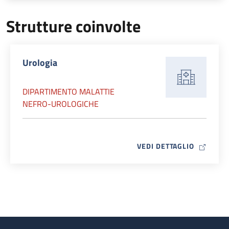
Strutture coinvolte
Urologia
DIPARTIMENTO MALATTIE
NEFRO-UROLOGICHE
MAP ICO
VEDI DETTAGLIO