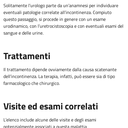
Solitamente l’urologo parte da un’anamnesi per individuare
eventuali patologie correlate all’incontinenza. Compiuto
questo passaggio, si procede in genere con un esame
urodinamico, con l’uretrocistoscopia e con eventuali esami del
sangue e delle urine.
Trattamenti
Il trattamento dipende ovviamente dalla causa scatenante
dell’incontinenza. La terapia, infatti, può essere sia di tipo
farmacologico che chirurgico.
Visite ed esami correlati
L’elenco include alcune delle visite e degli esami
potenzialmente associati a questa malattia