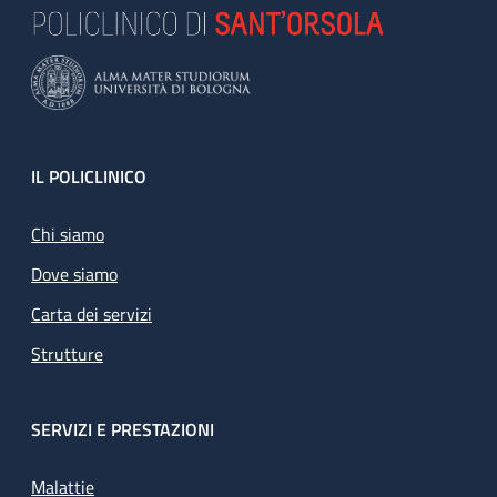
Footer
IL POLICLINICO
Chi siamo
Dove siamo
Carta dei servizi
Strutture
SERVIZI E PRESTAZIONI
Malattie