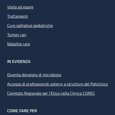
Visite ed esami
Trattamenti
Cure palliative pediatriche
Tumori rari
Malattie rare
IN EVIDENZA
Diventa donatore di microbiota
Accesso di professionisti esterni a strutture del Policlinico
Comitato Regionale per l’Etica nella Clinica COREC
COME FARE PER