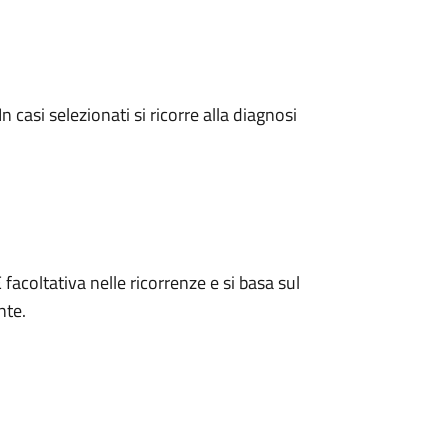
n casi selezionati si ricorre alla diagnosi
 facoltativa nelle ricorrenze e si basa sul
nte.