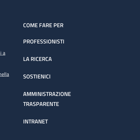
COME FARE PER
PROFESSIONISTI
i a
LA RICERCA
nella
SOSTIENICI
AMMINISTRAZIONE
TRASPARENTE
INTRANET