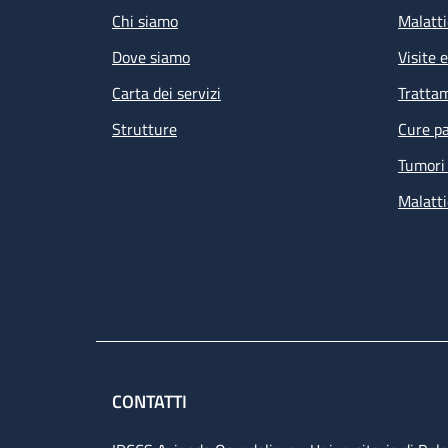
Chi siamo
Malatti
Dove siamo
Visite 
Carta dei servizi
Tratta
Strutture
Cure pa
Tumori 
Malatti
CONTATTI