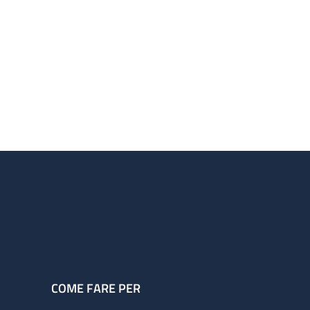
COME FARE PER