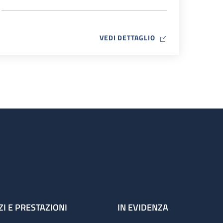
MAP ICON
VEDI DETTAGLIO
ZI E PRESTAZIONI
IN EVIDENZA