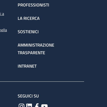
PROFESSIONISTI
i a
LA RICERCA
nella
SOSTIENICI
AMMINISTRAZIONE
TRASPARENTE
INTRANET
SEGUICI SU