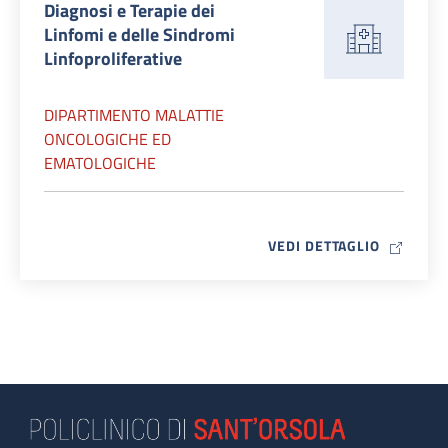
Diagnosi e Terapie dei
Linfomi e delle Sindromi
Linfoproliferative
DIPARTIMENTO MALATTIE
ONCOLOGICHE ED
EMATOLOGICHE
MAP ICO
VEDI DETTAGLIO