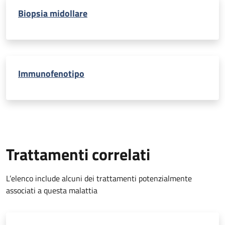
Biopsia midollare
Immunofenotipo
Trattamenti correlati
L’elenco include alcuni dei trattamenti potenzialmente
associati a questa malattia