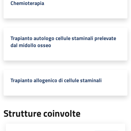
Chemioterapia
Trapianto autologo cellule staminali prelevate
dal midollo osseo
Trapianto allogenico di cellule staminali
Strutture coinvolte