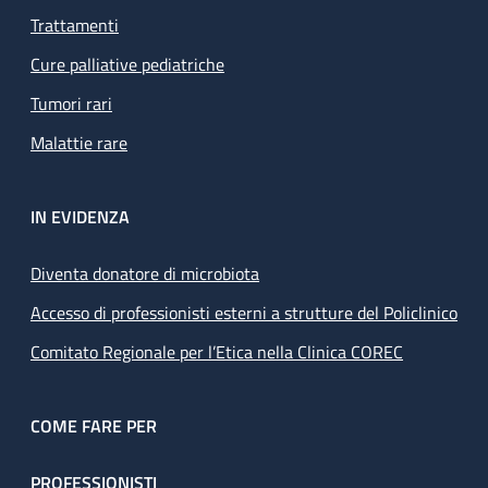
Trattamenti
Cure palliative pediatriche
Tumori rari
Malattie rare
IN EVIDENZA
Diventa donatore di microbiota
Accesso di professionisti esterni a strutture del Policlinico
Comitato Regionale per l’Etica nella Clinica COREC
COME FARE PER
PROFESSIONISTI