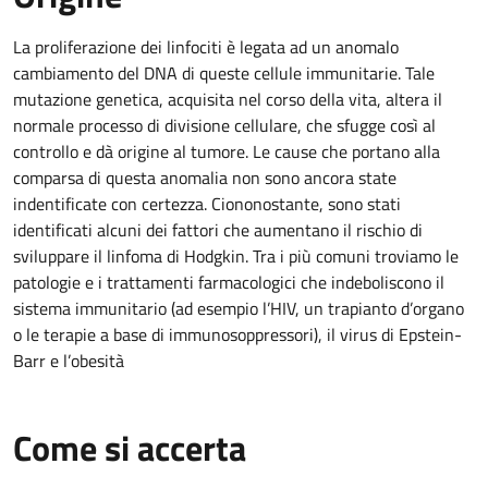
La proliferazione dei linfociti è legata ad un anomalo
cambiamento del DNA di queste cellule immunitarie. Tale
mutazione genetica, acquisita nel corso della vita, altera il
normale processo di divisione cellulare, che sfugge così al
controllo e dà origine al tumore. Le cause che portano alla
comparsa di questa anomalia non sono ancora state
indentificate con certezza. Ciononostante, sono stati
identificati alcuni dei fattori che aumentano il rischio di
sviluppare il linfoma di Hodgkin. Tra i più comuni troviamo le
patologie e i trattamenti farmacologici che indeboliscono il
sistema immunitario (ad esempio l’HIV, un trapianto d’organo
o le terapie a base di immunosoppressori), il virus di Epstein-
Barr e l’obesità
Come si accerta