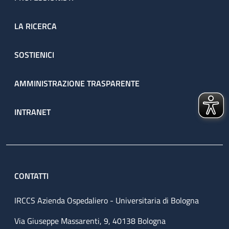
LA RICERCA
SOSTIENICI
AMMINISTRAZIONE TRASPARENTE
INTRANET
CONTATTI
IRCCS Azienda Ospedaliero - Universitaria di Bologna
Via Giuseppe Massarenti, 9, 40138 Bologna