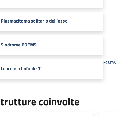
Plasmacitoma solitario dell'osso
Sindrome POEMS
MOSTRA
Leucemia linfoide-T
trutture coinvolte