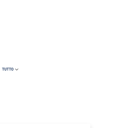
 TUTTO