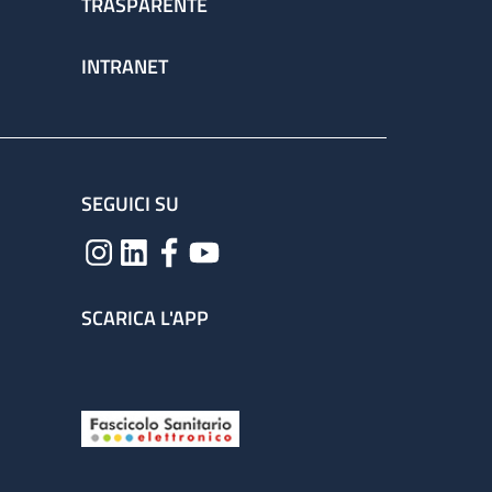
TRASPARENTE
INTRANET
SEGUICI SU
SCARICA L'APP