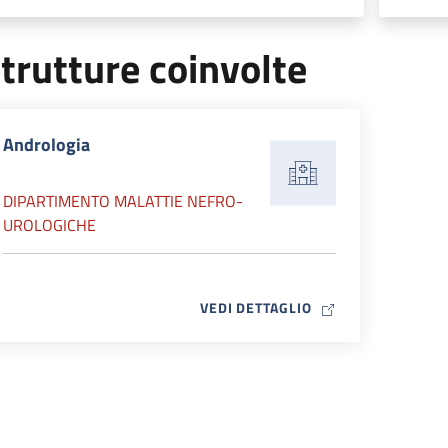
trutture coinvolte
Andrologia
DIPARTIMENTO MALATTIE NEFRO-
UROLOGICHE
MAP ICON
VEDI DETTAGLIO