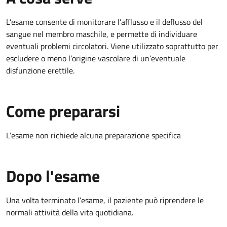
L’esame consente di monitorare l’afflusso e il deflusso del
sangue nel membro maschile, e permette di individuare
eventuali problemi circolatori. Viene utilizzato soprattutto per
escludere o meno l’origine vascolare di un’eventuale
disfunzione erettile.
Come prepararsi
L’esame non richiede alcuna preparazione specifica
Dopo l'esame
Una volta terminato l’esame, il paziente può riprendere le
normali attività della vita quotidiana.