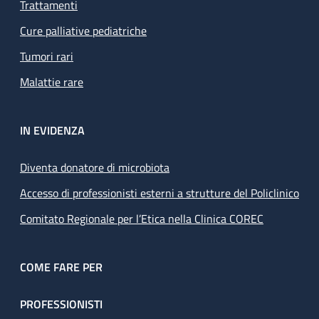
Trattamenti
Cure palliative pediatriche
Tumori rari
Malattie rare
IN EVIDENZA
Diventa donatore di microbiota
Accesso di professionisti esterni a strutture del Policlinico
Comitato Regionale per l’Etica nella Clinica COREC
COME FARE PER
PROFESSIONISTI