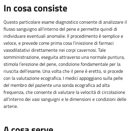
In cosa consiste
Questo particolare esame diagnostico consente di analizzare il
flusso sanguigno all’interno del pene e permette quindi di
individuare eventuali anomalie. Il procedimento è semplice e
veloce, e prevede come prima cosa l’iniezione di farmaci
vasodilatativi direttamente nei corpi cavernosi. Tale
somministrazione, eseguita attraverso una normale puntura,
stimola l’erezione del pene, condizione fondamentale per la
riuscita dell’esame. Una volta che il pene è eretto, si procede
con la valutazione ecografica. I medici appoggiano sulla pelle
del membro del paziente una sonda ecografica ad alta
frequenza, che consente di valutare la velocità di circolazione
all’interno dei vasi sanguigni e le dimensioni e condizioni delle
arterie.
A cosa serve