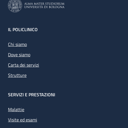
Footer
IL POLICLINICO
Chi siamo
Dove siamo
Carta dei servizi
Strutture
SERVIZI E PRESTAZIONI
Malattie
Visite ed esami