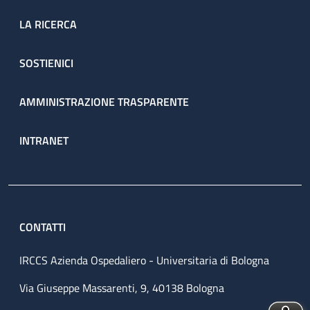
LA RICERCA
SOSTIENICI
AMMINISTRAZIONE TRASPARENTE
INTRANET
CONTATTI
IRCCS Azienda Ospedaliero - Universitaria di Bologna
Via Giuseppe Massarenti, 9, 40138 Bologna