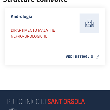
Andrologia
DIPARTIMENTO MALATTIE
NEFRO-UROLOGICHE
MAP ICO
VEDI DETTAGLIO