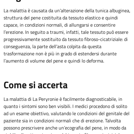
La malattia è causata da un’alterazione della tunica albuginea,
struttura del pene costituita da tessuto elastico e quindi
capace, in condizioni normali, di allungarsi e consentire
l’erezione. In seguito a traumi, infatti, tale tessuto può essere
progressivamente sostituito da tessuto fibroso-cicatriziale: di
conseguenza, la parte dell’asta colpita da questa
trasformazione non è più in grado di estendersi durante
l’aumento di volume del pene e quindi lo deforma.
Come si accerta
La malattia di La Peryronie è facilmente diagnosticabile, in
quanto i sintomi sono ben visibili. I medici procedono di solito
ad un esame obiettivo, valutando le condizioni del genitale del
paziente sia in condizioni normali che di erezione. Talvolta
possono prescrivere anche un’ecografia del pene, in modo da