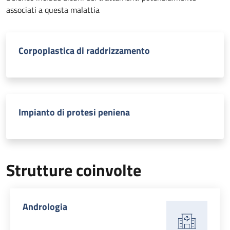
associati a questa malattia
Corpoplastica di raddrizzamento
Impianto di protesi peniena
Strutture coinvolte
Andrologia