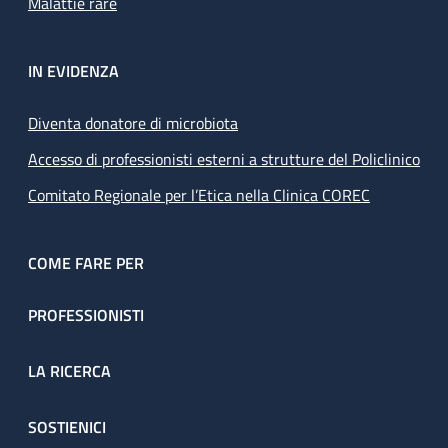
Malattie rare
IN EVIDENZA
Diventa donatore di microbiota
Accesso di professionisti esterni a strutture del Policlinico
Comitato Regionale per l’Etica nella Clinica COREC
COME FARE PER
PROFESSIONISTI
LA RICERCA
SOSTIENICI