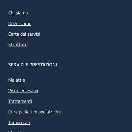
Chi siamo
Dove siamo
Carta dei servizi
Strutture
SERVIZI E PRESTAZIONI
Malattie
Visite ed esami
Trattamenti
Cure palliative pediatriche
Tumori rari