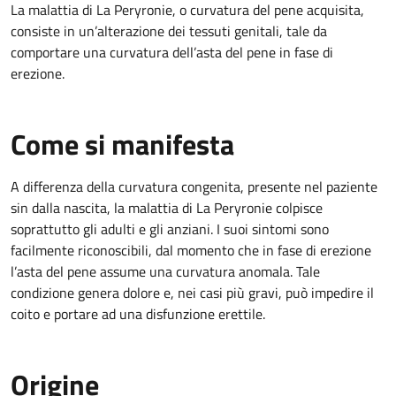
La malattia di La Peryronie, o curvatura del pene acquisita,
consiste in un’alterazione dei tessuti genitali, tale da
comportare una curvatura dell’asta del pene in fase di
erezione.
Come si manifesta
A differenza della curvatura congenita, presente nel paziente
sin dalla nascita, la malattia di La Peryronie colpisce
soprattutto gli adulti e gli anziani. I suoi sintomi sono
facilmente riconoscibili, dal momento che in fase di erezione
l’asta del pene assume una curvatura anomala. Tale
condizione genera dolore e, nei casi più gravi, può impedire il
coito e portare ad una disfunzione erettile.
Origine